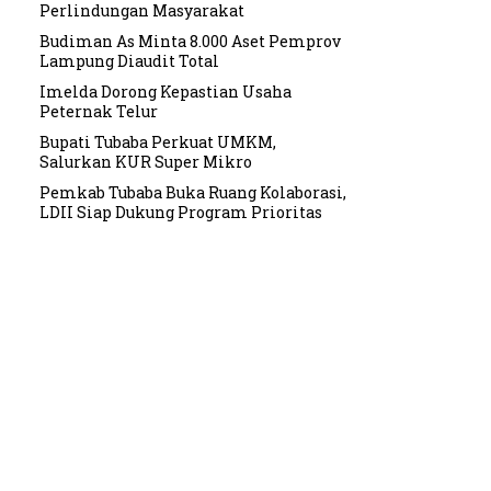
Perlindungan Masyarakat
Budiman As Minta 8.000 Aset Pemprov
Lampung Diaudit Total
Imelda Dorong Kepastian Usaha
Peternak Telur
Bupati Tubaba Perkuat UMKM,
Salurkan KUR Super Mikro
Pemkab Tubaba Buka Ruang Kolaborasi,
LDII Siap Dukung Program Prioritas