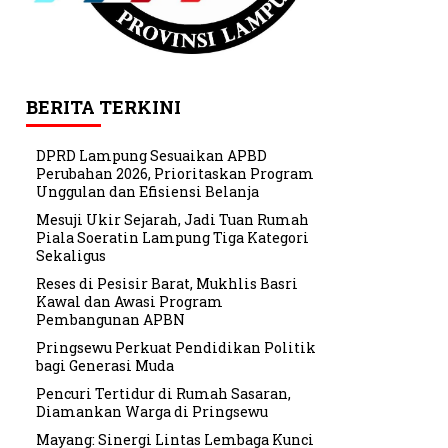
BERITA TERKINI
DPRD Lampung Sesuaikan APBD
Perubahan 2026, Prioritaskan Program
Unggulan dan Efisiensi Belanja
Mesuji Ukir Sejarah, Jadi Tuan Rumah
Piala Soeratin Lampung Tiga Kategori
Sekaligus
Reses di Pesisir Barat, Mukhlis Basri
Kawal dan Awasi Program
Pembangunan APBN
Pringsewu Perkuat Pendidikan Politik
bagi Generasi Muda
Pencuri Tertidur di Rumah Sasaran,
Diamankan Warga di Pringsewu
Mayang: Sinergi Lintas Lembaga Kunci