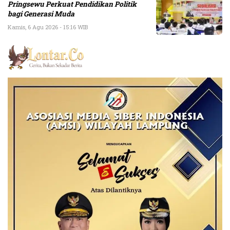
Pringsewu Perkuat Pendidikan Politik
bagi Generasi Muda
Kamis, 6 Agu 2026 - 15:16 WIB