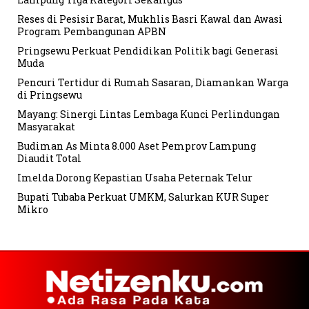
Reses di Pesisir Barat, Mukhlis Basri Kawal dan Awasi
Program Pembangunan APBN
Pringsewu Perkuat Pendidikan Politik bagi Generasi
Muda
Pencuri Tertidur di Rumah Sasaran, Diamankan Warga
di Pringsewu
Mayang: Sinergi Lintas Lembaga Kunci Perlindungan
Masyarakat
Budiman As Minta 8.000 Aset Pemprov Lampung
Diaudit Total
Imelda Dorong Kepastian Usaha Peternak Telur
Bupati Tubaba Perkuat UMKM, Salurkan KUR Super
Mikro