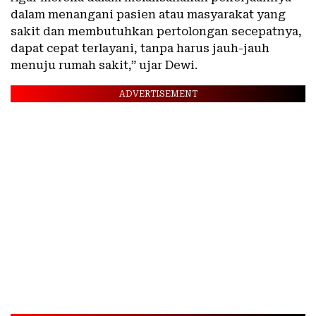
dalam menangani pasien atau masyarakat yang
sakit dan membutuhkan pertolongan secepatnya,
dapat cepat terlayani, tanpa harus jauh-jauh
menuju rumah sakit,” ujar Dewi.
ADVERTISEMENT