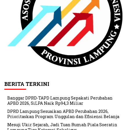
BERITA TERKINI
Banggar DPRD-TAPD Lampung Sepakati Perubahan
APBD 2026, SiLPA Naik Rp94,3 Miliar
DPRD Lampung Sesuaikan APBD Perubahan 2026,
Prioritaskan Program Unggulan dan Efisiensi Belanja
Mesuji Ukir Sejarah, Jadi Tuan Rumah Piala Soeratin
Lampung Tiga Kategori Sekaligus