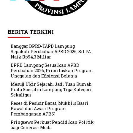
BERITA TERKINI
Banggar DPRD-TAPD Lampung
Sepakati Perubahan APBD 2026, SiLPA
Naik Rp94,3 Miliar
DPRD Lampung Sesuaikan APBD
Perubahan 2026, Prioritaskan Program
Unggulan dan Efisiensi Belanja
Mesuji Ukir Sejarah, Jadi Tuan Rumah
Piala Soeratin Lampung Tiga Kategori
Sekaligus
Reses di Pesisir Barat, Mukhlis Basri
Kawal dan Awasi Program
Pembangunan APBN
Pringsewu Perkuat Pendidikan Politik
bagi Generasi Muda