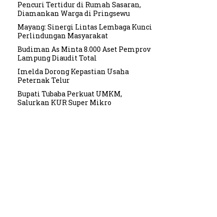
Pencuri Tertidur di Rumah Sasaran,
Diamankan Warga di Pringsewu
Mayang: Sinergi Lintas Lembaga Kunci
Perlindungan Masyarakat
Budiman As Minta 8.000 Aset Pemprov
Lampung Diaudit Total
Imelda Dorong Kepastian Usaha
Peternak Telur
Bupati Tubaba Perkuat UMKM,
Salurkan KUR Super Mikro