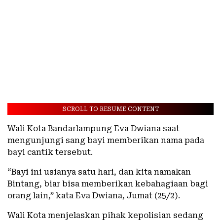
SCROLL TO RESUME CONTENT
Wali Kota Bandarlampung Eva Dwiana saat
mengunjungi sang bayi memberikan nama pada
bayi cantik tersebut.
“Bayi ini usianya satu hari, dan kita namakan
Bintang, biar bisa memberikan kebahagiaan bagi
orang lain,” kata Eva Dwiana, Jumat (25/2).
Wali Kota menjelaskan pihak kepolisian sedang