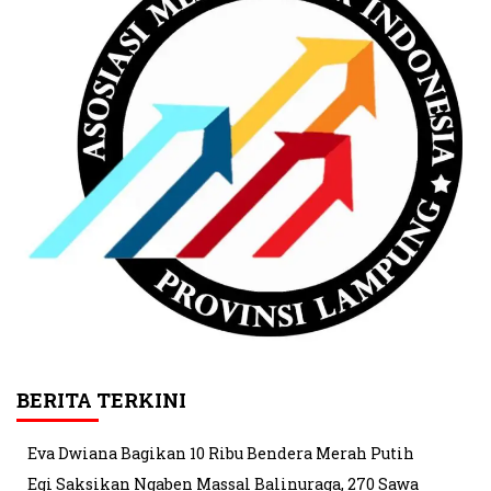
BERITA TERKINI
Eva Dwiana Bagikan 10 Ribu Bendera Merah Putih
Egi Saksikan Ngaben Massal Balinuraga, 270 Sawa