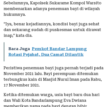
Sebelumnya, Kapolsek Sukarame Kompol Warsito
membenarkan adanya penemuan bayi di wilayah
hukumnya.
“Iya, benar kejadiannya, kondisi bayi juga sehat
dan sekarang sudah di puskesmas untuk dirawat
inap,” kata dia.
Baca Juga
Pemkot Bandar Lampung
Rotasi Pejabat, Dua Camat Dilantik
Peristiwa penemuan bayi juga pernah terjadi pada
November 2021 lalu. Bayi perempuan ditemukan
terbungkus kain di Masjid Nurul Iman pada Rabu,
17 November 2021.
Ketika ditemukan warga, usia bayi baru dua hari
dan Wali Kota Bandarlampung Eva Dwiana
memberikan nama pada bayi dengan bibir