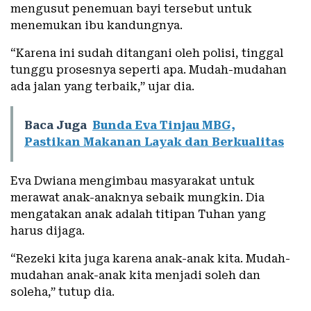
mengusut penemuan bayi tersebut untuk
menemukan ibu kandungnya.
“Karena ini sudah ditangani oleh polisi, tinggal
tunggu prosesnya seperti apa. Mudah-mudahan
ada jalan yang terbaik,” ujar dia.
Baca Juga
Bunda Eva Tinjau MBG,
Pastikan Makanan Layak dan Berkualitas
Eva Dwiana mengimbau masyarakat untuk
merawat anak-anaknya sebaik mungkin. Dia
mengatakan anak adalah titipan Tuhan yang
harus dijaga.
“Rezeki kita juga karena anak-anak kita. Mudah-
mudahan anak-anak kita menjadi soleh dan
soleha,” tutup dia.