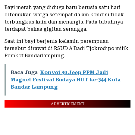
Bayi merah yang diduga baru berusia satu hari
ditemukan warga setempat dalam kondisi tidak
terbungkus kain dan menangis. Pada tubuhnya
terdapat bekas gigitan serangga.
Saat ini bayi berjenis kelamin perempuan
tersebut dirawat di RSUD A Dadi Tjokrodipo milik
Pemkot Bandarlampung.
Baca Juga
Konvoi 30 Jeep PPM Jadi
Magnet Festival Budaya HUT ke-344 Kota
Bandar Lampung
ADVERTISEMENT