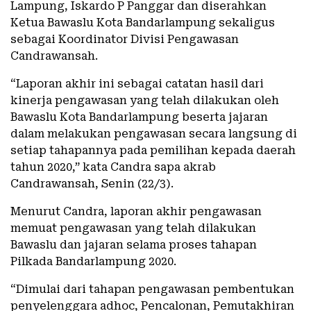
Lampung, Iskardo P Panggar dan diserahkan
Ketua Bawaslu Kota Bandarlampung sekaligus
sebagai Koordinator Divisi Pengawasan
Candrawansah.
“Laporan akhir ini sebagai catatan hasil dari
kinerja pengawasan yang telah dilakukan oleh
Bawaslu Kota Bandarlampung beserta jajaran
dalam melakukan pengawasan secara langsung di
setiap tahapannya pada pemilihan kepada daerah
tahun 2020,” kata Candra sapa akrab
Candrawansah, Senin (22/3).
Menurut Candra, laporan akhir pengawasan
memuat pengawasan yang telah dilakukan
Bawaslu dan jajaran selama proses tahapan
Pilkada Bandarlampung 2020.
“Dimulai dari tahapan pengawasan pembentukan
penyelenggara adhoc, Pencalonan, Pemutakhiran