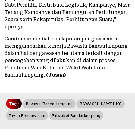
Data Pemilih, Distribusi Logistik, Kampanye, Masa
Tenang Kampanye dan Pemungutan Perhitungan
Suara serta Rekapitulasi Perhitungan Suara,”
ujarnya.
Candra menambahkan laporan pengawasan ini
menggambarkan kinerja Bawaslu Bandarlampung
dalam hal pengawasan terutama terkait dengan
pencegahan yang dilakukan di dalam proses
Pemilihan Wali Kota dan Wakil Wali Kota
Bandarlampung.
(Josua)
Tag :
Bawaslu Bandarlampung
BAWASLU LAMPUNG
Divisi Pengawasan
Pilwakot Bandarlampung