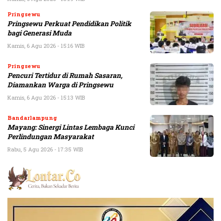
Pringsewu
Pringsewu Perkuat Pendidikan Politik
bagi Generasi Muda
Kamis, 6 Agu 2026 - 15:16 WIB
Pringsewu
Pencuri Tertidur di Rumah Sasaran,
Diamankan Warga di Pringsewu
Kamis, 6 Agu 2026 - 15:13 WIB
Bandarlampung
Mayang: Sinergi Lintas Lembaga Kunci
Perlindungan Masyarakat
Rabu, 5 Agu 2026 - 17:35 WIB