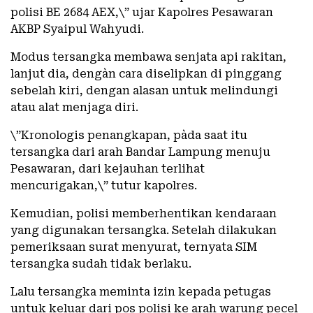
polisi BE 2684 AEX,\” ujar Kapolres Pesawaran
AKBP Syaipul Wahyudi.
Modus tersangka membawa senjata api rakitan,
lanjut dia, dengàn cara diselipkan di pinggang
sebelah kiri, dengan alasan untuk melindungi
atau alat menjaga diri.
\”Kronologis penangkapan, pàda saat itu
tersangka dari arah Bandar Lampung menuju
Pesawaran, dari kejauhan terlihat
mencurigakan,\” tutur kapolres.
Kemudian, polisi memberhentikan kendaraan
yang digunakan tersangka. Setelah dilakukan
pemeriksaan surat menyurat, ternyata SIM
tersangka sudah tidak berlaku.
Lalu tersangka meminta izin kepada petugas
untuk keluar dari pos polisi ke arah warung pecel