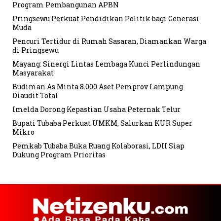
Program Pembangunan APBN
Pringsewu Perkuat Pendidikan Politik bagi Generasi
Muda
Pencuri Tertidur di Rumah Sasaran, Diamankan Warga
di Pringsewu
Mayang: Sinergi Lintas Lembaga Kunci Perlindungan
Masyarakat
Budiman As Minta 8.000 Aset Pemprov Lampung
Diaudit Total
Imelda Dorong Kepastian Usaha Peternak Telur
Bupati Tubaba Perkuat UMKM, Salurkan KUR Super
Mikro
Pemkab Tubaba Buka Ruang Kolaborasi, LDII Siap
Dukung Program Prioritas