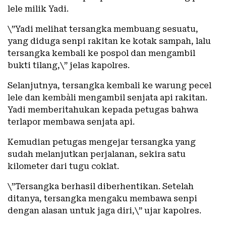
lele milik Yadi.
\”Yadi melihat tersangka membuang sesuatu,
yang diduga senpi rakitan ke kotak sampah, lalu
tersangka kembali ke pospol dan mengambil
bukti tilang,\” jelas kapolres.
Selanjutnya, tersangka kembali ke warung pecel
lele dan kembàli mengambil senjata api rakitan.
Yadi memberitahukan kepada petugas bahwa
terlapor membawa senjata api.
Kemudian petugas mengejar tersangka yang
sudah melanjutkan perjalanan, sekira satu
kilometer dari tugu coklat.
\”Tersangka berhasil diberhentikan. Setelah
ditanya, tersangka mengaku membawa senpi
dengan alasan untuk jaga diri,\” ujar kapolres.