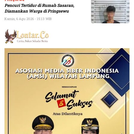
Pencuri Tertidur di Rumah Sasaran,
Diamankan Warga di Pringsewu
Kamis, 6 Agu 2026 - 15:13 WIB