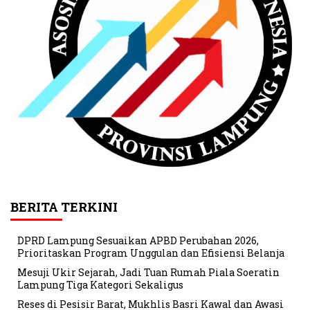
BERITA TERKINI
DPRD Lampung Sesuaikan APBD Perubahan 2026,
Prioritaskan Program Unggulan dan Efisiensi Belanja
Mesuji Ukir Sejarah, Jadi Tuan Rumah Piala Soeratin
Lampung Tiga Kategori Sekaligus
Reses di Pesisir Barat, Mukhlis Basri Kawal dan Awasi