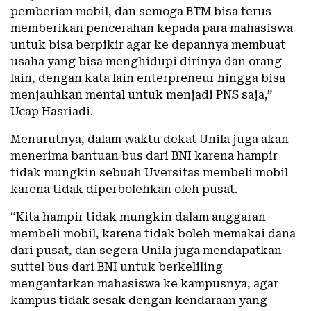
pemberian mobil, dan semoga BTM bisa terus
memberikan pencerahan kepada para mahasiswa
untuk bisa berpikir agar ke depannya membuat
usaha yang bisa menghidupi dirinya dan orang
lain, dengan kata lain enterpreneur hingga bisa
menjauhkan mental untuk menjadi PNS saja,”
Ucap Hasriadi.
Menurutnya, dalam waktu dekat Unila juga akan
menerima bantuan bus dari BNI karena hampir
tidak mungkin sebuah Uversitas membeli mobil
karena tidak diperbolehkan oleh pusat.
“Kita hampir tidak mungkin dalam anggaran
membeli mobil, karena tidak boleh memakai dana
dari pusat, dan segera Unila juga mendapatkan
suttel bus dari BNI untuk berkeliling
mengantarkan mahasiswa ke kampusnya, agar
kampus tidak sesak dengan kendaraan yang