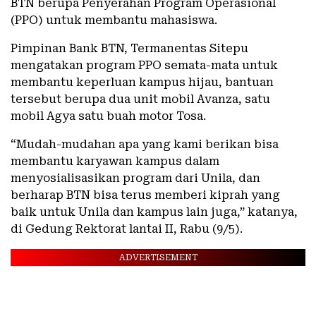
BTN berupa Penyerahan Program Operasional
(PPO) untuk membantu mahasiswa.
Pimpinan Bank BTN, Termanentas Sitepu
mengatakan program PPO semata-mata untuk
membantu keperluan kampus hijau, bantuan
tersebut berupa dua unit mobil Avanza, satu
mobil Agya satu buah motor Tosa.
“Mudah-mudahan apa yang kami berikan bisa
membantu karyawan kampus dalam
menyosialisasikan program dari Unila, dan
berharap BTN bisa terus memberi kiprah yang
baik untuk Unila dan kampus lain juga,” katanya,
di Gedung Rektorat lantai II, Rabu (9/5).
ADVERTISEMENT