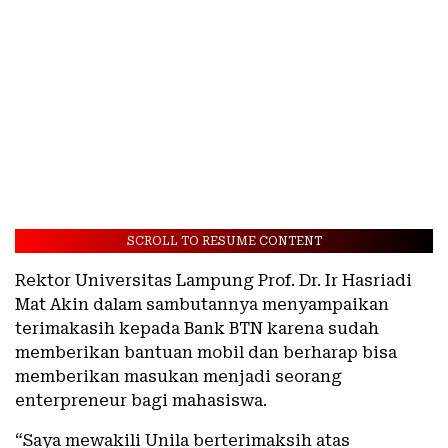
SCROLL TO RESUME CONTENT
Rektor Universitas Lampung Prof. Dr. Ir Hasriadi
Mat Akin dalam sambutannya menyampaikan
terimakasih kepada Bank BTN karena sudah
memberikan bantuan mobil dan berharap bisa
memberikan masukan menjadi seorang
enterpreneur bagi mahasiswa.
“Saya mewakili Unila berterimaksih atas