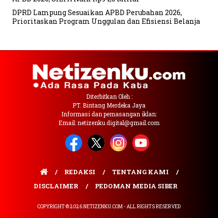
DPRD Lampung Sesuaikan APBD Perubahan 2026,
Prioritaskan Program Unggulan dan Efisiensi Belanja
Diterbitkan Oleh :
PT. Bintang Merdeka Jaya
Informasi dan pemasangan iklan:
Email: netizenku.digital@gmail.com
REDAKSI
TENTANG KAMI
DISCLAIMER
PEDOMAN MEDIA SIBER
COPYRIGHT © 2026 NETIZENKU.COM - ALL RIGHTS RESERVED