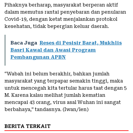
Pihaknya berharap, masyarakat berperan aktif
dalam memutus rantai penyebaran dan penularan
Covid-19, dengan ketat menjalankan protokol
kesehatan, tidak bepergian keluar daerah.
Baca Juga
Reses di Pesisir Barat, Mukhlis
Basri Kawal dan Awasi Program
Pembangunan APBN
“Wabah ini belum berakhir, bahkan jumlah
masyarakat yang terpapar semakin tinggi, maka
untuk mencegah kita tertular harus taat dengan 5
M. Karena kalau melihat jumlah kematian
mencapai 43 orang, virus asal Wuhan ini sangat
berbahaya,” tandasnya. (Iwan/len)
BERITA TERKAIT