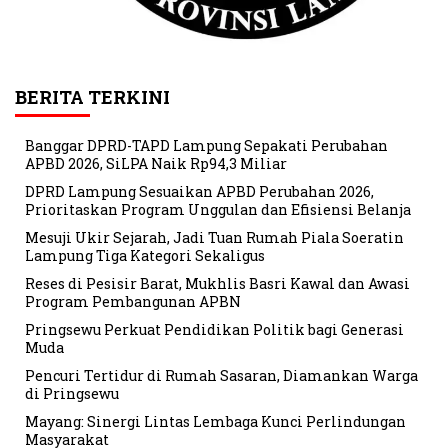
BERITA TERKINI
Banggar DPRD-TAPD Lampung Sepakati Perubahan
APBD 2026, SiLPA Naik Rp94,3 Miliar
DPRD Lampung Sesuaikan APBD Perubahan 2026,
Prioritaskan Program Unggulan dan Efisiensi Belanja
Mesuji Ukir Sejarah, Jadi Tuan Rumah Piala Soeratin
Lampung Tiga Kategori Sekaligus
Reses di Pesisir Barat, Mukhlis Basri Kawal dan Awasi
Program Pembangunan APBN
Pringsewu Perkuat Pendidikan Politik bagi Generasi
Muda
Pencuri Tertidur di Rumah Sasaran, Diamankan Warga
di Pringsewu
Mayang: Sinergi Lintas Lembaga Kunci Perlindungan
Masyarakat