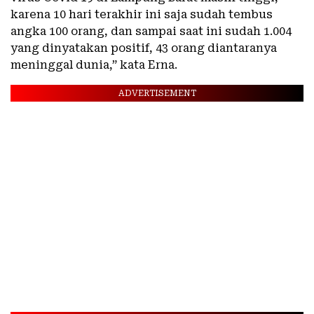
karena 10 hari terakhir ini saja sudah tembus
angka 100 orang, dan sampai saat ini sudah 1.004
yang dinyatakan positif, 43 orang diantaranya
meninggal dunia,” kata Erna.
ADVERTISEMENT