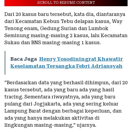
SCROLL TO RESUME CONTENT
Dari 20 kasus baru tersebut, kata dia, diantaranya
dari Kecamatan Kebun Tebu delapan kasus, Way
Tenong enam, Gedung Surian dan Lumbok
Seminung masing-masing 2 kasus, lalu Kecamatan
Sukau dan BNS masing-masing 1 kasus.
Baca Juga
Henry Yosodiningrat Khawatir
Keselamatan Tersangka Febri Adriansyah
“Berdasarkan data yang berhasil dihimpun, dari 20
kasus tersebut, ada yang baru ada yang hasil
tracing. Sementara riwayatnya, ada yang baru
pulang dari Jogjakarta, ada yang sering keluar
Lampung Barat dengan berbagai keperluan, dan
ada yang hanya melakukan aktivitas di
lingkungan masing-masing,” ujarnya.