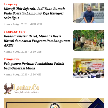
Lampung
Mesuji Ukir Sejarah, Jadi Tuan Rumah
Piala Soeratin Lampung Tiga Kategori
Sekaligus
Kamis, 6 Agu 2026 - 20:31 WIB
Lampung Barat
Reses di Pesisir Barat, Mukhlis Basri
Kawal dan Awasi Program Pembangunan
APBN
Kamis, 6 Agu 2026 - 15:19 WIB
Pringsewu
Pringsewu Perkuat Pendidikan Politik
bagi Generasi Muda
Kamis, 6 Agu 2026 - 15:16 WIB