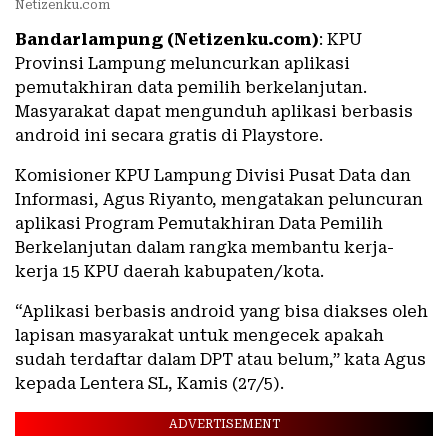
Netizenku.com
Bandarlampung (Netizenku.com)
: KPU
Provinsi Lampung meluncurkan aplikasi
pemutakhiran data pemilih berkelanjutan.
Masyarakat dapat mengunduh aplikasi berbasis
android ini secara gratis di Playstore.
Komisioner KPU Lampung Divisi Pusat Data dan
Informasi, Agus Riyanto, mengatakan peluncuran
aplikasi Program Pemutakhiran Data Pemilih
Berkelanjutan dalam rangka membantu kerja-
kerja 15 KPU daerah kabupaten/kota.
“Aplikasi berbasis android yang bisa diakses oleh
lapisan masyarakat untuk mengecek apakah
sudah terdaftar dalam DPT atau belum,” kata Agus
kepada Lentera SL, Kamis (27/5).
ADVERTISEMENT