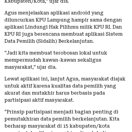
Kabupaten/Kota,” ujar dia.
Agus menjelaskan aplikasi android yang
diluncurkan KPU Lampung hampir sama dengan
aplikasi Lindungi Hak Pilihmu milik KPU RI. Dan
KPU RI juga berencana membuat aplikasi Sistem
Data Pemilih (Sidalih) Berkelanjutan.
“Jadi kita membuat terobosan lokal untuk
mempermudah kawan-kawan sekaligus
masyarakat,” ujar dia.
Lewat aplikasi ini, lanjut Agus, masyarakat diajak
untuk aktif karena kualitas data pemilih yang
akurat dan mutakhir harus berbasis pada
partisipasi aktif masyarakat.
“Prinsip partisipasi menjadi bagian penting di
pemutakhiran data pemilih berkelanjutan. Kita
berharap masyarakat di 15 kabupaten/kota