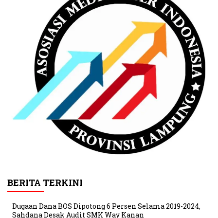
BERITA TERKINI
Dugaan Dana BOS Dipotong 6 Persen Selama 2019-2024,
Sahdana Desak Audit SMK Way Kanan