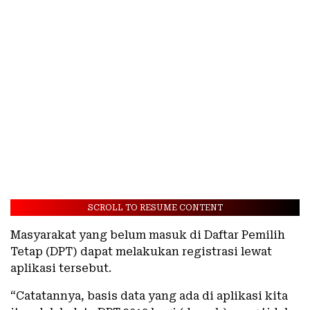
SCROLL TO RESUME CONTENT
Masyarakat yang belum masuk di Daftar Pemilih
Tetap (DPT) dapat melakukan registrasi lewat
aplikasi tersebut.
“Catatannya, basis data yang ada di aplikasi kita