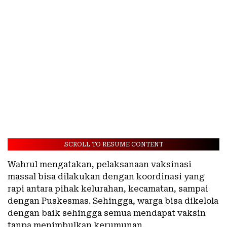
SCROLL TO RESUME CONTENT
Wahrul mengatakan, pelaksanaan vaksinasi
massal bisa dilakukan dengan koordinasi yang
rapi antara pihak kelurahan, kecamatan, sampai
dengan Puskesmas. Sehingga, warga bisa dikelola
dengan baik sehingga semua mendapat vaksin
tanpa menimbulkan kerumunan.