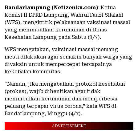
Bandarlampung (Netizenku.com)
: Ketua
Komisi II DPRD Lampung, Wahrul Fauzi Silalahi
(WFS), mengkritik pelaksanaan vaksinasi massal
yang menimbulkan kerumunan di Dinas
Kesehatan Lampung pada Sabtu (3/7).
WFS mengatakan, vaksinasi massal memang
mesti dilakukan agar semakin banyak warga yang
divaksin untuk mempercepat tercapainya
kekebalan komunitas.
“Namun, jika mengabaikan protokol kesehatan
(prokes), wajib dihentikan agar tidak
menimbulkan kerumunan dan memperbesar
peluang terpapar virus corona,” kata WFS di
Bandarlampung, Minggu (4/7).
ADVERTISEMENT