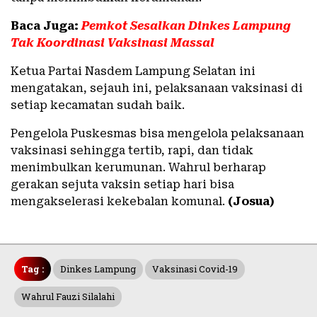
Baca Juga:
Pemkot Sesalkan Dinkes Lampung
Tak Koordinasi Vaksinasi Massal
Ketua Partai Nasdem Lampung Selatan ini
mengatakan, sejauh ini, pelaksanaan vaksinasi di
setiap kecamatan sudah baik.
Pengelola Puskesmas bisa mengelola pelaksanaan
vaksinasi sehingga tertib, rapi, dan tidak
menimbulkan kerumunan. Wahrul berharap
gerakan sejuta vaksin setiap hari bisa
mengakselerasi kekebalan komunal.
(Josua)
Tag :
Dinkes Lampung
Vaksinasi Covid-19
Wahrul Fauzi Silalahi