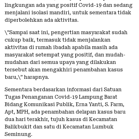
lingkungan ada yang positif Covid-19 dan sedang
menjalani isolasi mandiri, untuk sementara tidak
diperbolehkan ada aktivitas.
\”Sampai saat ini, pengertian masyarakat sudah
cukup baik, termasuk tidak menjalankan
aktivitas di rumah ibadah apabila masih ada
masyarakat setempat yang positif, dan mudah-
mudahan dari semua upaya yang dilakukan
tersebut akan mengakhiri penambahan kasus
baru,\” harapnya.
Sementara berdasarkan informasi dari Satuan
Tugas Penanganan Covid-19 Lampung Barat
Bidang Komunikasi Publik, Erna Yanti, S. Farm,
Apt, MPH, ada penambahan delapan kasus baru
dua hari terakhir, tujuh kasus di Kecamatan
Balikbukit dan satu di Kecamatan Lumbuk
Seminung.