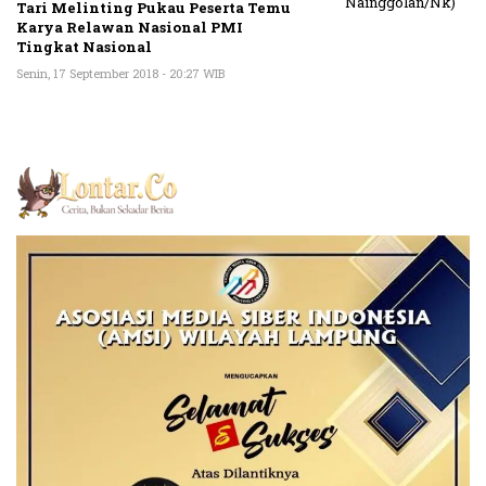
Tari Melinting Pukau Peserta Temu
Karya Relawan Nasional PMI
Tingkat Nasional
Senin, 17 September 2018 - 20:27 WIB