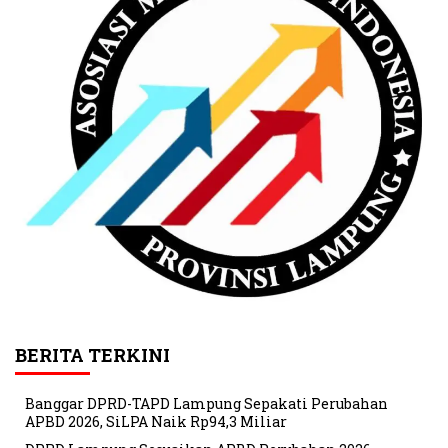
BERITA TERKINI
Banggar DPRD-TAPD Lampung Sepakati Perubahan
APBD 2026, SiLPA Naik Rp94,3 Miliar