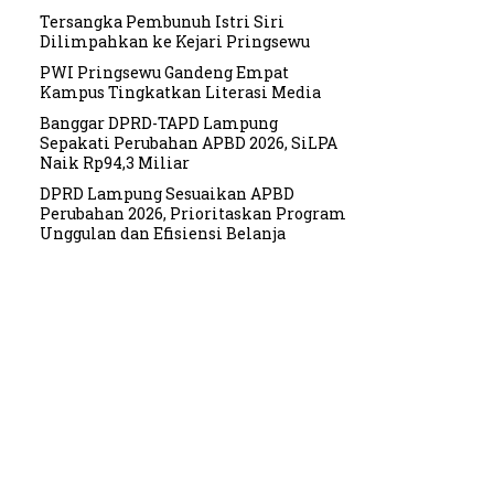
Tersangka Pembunuh Istri Siri
Dilimpahkan ke Kejari Pringsewu
PWI Pringsewu Gandeng Empat
Kampus Tingkatkan Literasi Media
Banggar DPRD-TAPD Lampung
Sepakati Perubahan APBD 2026, SiLPA
Naik Rp94,3 Miliar
DPRD Lampung Sesuaikan APBD
Perubahan 2026, Prioritaskan Program
Unggulan dan Efisiensi Belanja