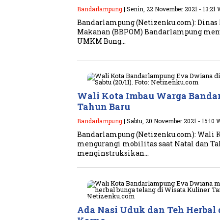
Bandarlampung
| Senin, 22 November 2021 - 13:21
Bandarlampung (Netizenku.com): Dinas 
Makanan (BBPOM) Bandarlampung meny
UMKM Bung…
Wali Kota Imbau Warga Bandar
Tahun Baru
Bandarlampung
| Sabtu, 20 November 2021 - 15:10 
Bandarlampung (Netizenku.com): Wali 
mengurangi mobilitas saat Natal dan Tah
menginstruksikan…
Ada Nasi Uduk dan Teh Herbal