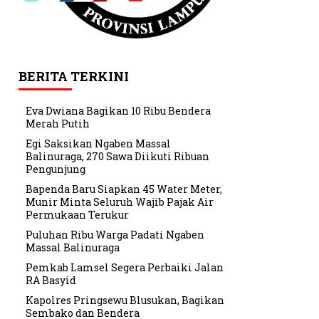
BERITA TERKINI
Eva Dwiana Bagikan 10 Ribu Bendera
Merah Putih
Egi Saksikan Ngaben Massal
Balinuraga, 270 Sawa Diikuti Ribuan
Pengunjung
Bapenda Baru Siapkan 45 Water Meter,
Munir Minta Seluruh Wajib Pajak Air
Permukaan Terukur
Puluhan Ribu Warga Padati Ngaben
Massal Balinuraga
Pemkab Lamsel Segera Perbaiki Jalan
RA Basyid
Kapolres Pringsewu Blusukan, Bagikan
Sembako dan Bendera