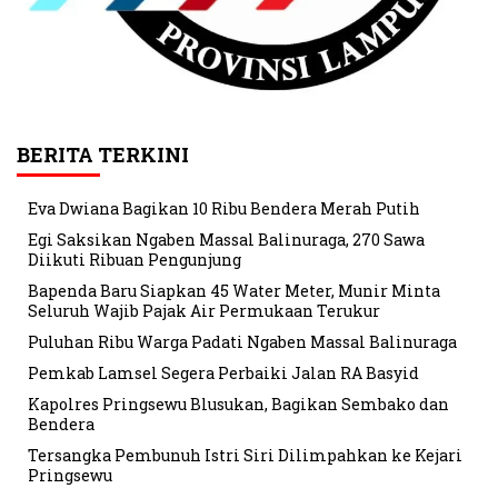
BERITA TERKINI
Eva Dwiana Bagikan 10 Ribu Bendera Merah Putih
Egi Saksikan Ngaben Massal Balinuraga, 270 Sawa
Diikuti Ribuan Pengunjung
Bapenda Baru Siapkan 45 Water Meter, Munir Minta
Seluruh Wajib Pajak Air Permukaan Terukur
Puluhan Ribu Warga Padati Ngaben Massal Balinuraga
Pemkab Lamsel Segera Perbaiki Jalan RA Basyid
Kapolres Pringsewu Blusukan, Bagikan Sembako dan
Bendera
Tersangka Pembunuh Istri Siri Dilimpahkan ke Kejari
Pringsewu