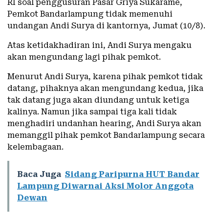
RI soal penggusuran Pasar Griya Sukarame,
Pemkot Bandarlampung tidak memenuhi
undangan Andi Surya di kantornya, Jumat (10/8).
Atas ketidakhadiran ini, Andi Surya mengaku
akan mengundang lagi pihak pemkot.
Menurut Andi Surya, karena pihak pemkot tidak
datang, pihaknya akan mengundang kedua, jika
tak datang juga akan diundang untuk ketiga
kalinya. Namun jika sampai tiga kali tidak
menghadiri undanhan hearing, Andi Surya akan
memanggil pihak pemkot Bandarlampung secara
kelembagaan.
Baca Juga
Sidang Paripurna HUT Bandar
Lampung Diwarnai Aksi Molor Anggota
Dewan