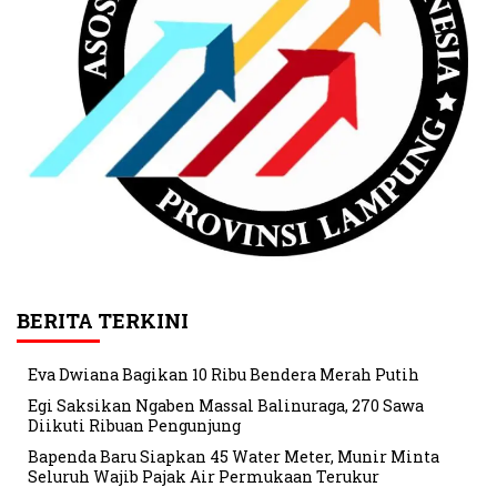
BERITA TERKINI
Eva Dwiana Bagikan 10 Ribu Bendera Merah Putih
Egi Saksikan Ngaben Massal Balinuraga, 270 Sawa
Diikuti Ribuan Pengunjung
Bapenda Baru Siapkan 45 Water Meter, Munir Minta
Seluruh Wajib Pajak Air Permukaan Terukur