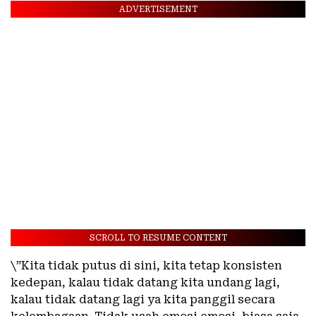
ADVERTISEMENT
SCROLL TO RESUME CONTENT
\”Kita tidak putus di sini, kita tetap konsisten
kedepan, kalau tidak datang kita undang lagi,
kalau tidak datang lagi ya kita panggil secara