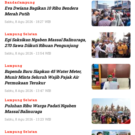
Bandarlampung
Eva Dwiana Bagikan 10 Ribu Bendera
Merah Putih
Sabtu, 8 Agu 2026 - 18:27 WIB
Lampung Selatan
Egi Saksikan Ngaben Massal Balinuraga,
270 Sawa Diikuti Ribuan Pengunjung
Sabtu, 8 Agu 2026 - 13:54 WIB
Lampung
Bapenda Baru Siapkan 45 Water Meter,
Munir Minta Seluruh Wajib Pajak Air
Permukaan Terukur
Sabtu, 8 Agu 2026 - 13:47 WIB
Lampung Selatan
Puluhan Ribu Warga Padati Ngaben
Massal Balinuraga
Sabtu, 8 Agu 2026 - 13:23 WIB
Lampung Selatan