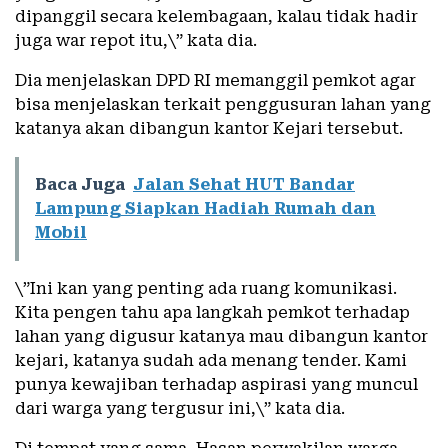
dipanggil secara kelembagaan, kalau tidak hadir
juga war repot itu,\” kata dia.
Dia menjelaskan DPD RI memanggil pemkot agar
bisa menjelaskan terkait penggusuran lahan yang
katanya akan dibangun kantor Kejari tersebut.
Baca Juga
Jalan Sehat HUT Bandar
Lampung Siapkan Hadiah Rumah dan
Mobil
\”Ini kan yang penting ada ruang komunikasi.
Kita pengen tahu apa langkah pemkot terhadap
lahan yang digusur katanya mau dibangun kantor
kejari, katanya sudah ada menang tender. Kami
punya kewajiban terhadap aspirasi yang muncul
dari warga yang tergusur ini,\” kata dia.