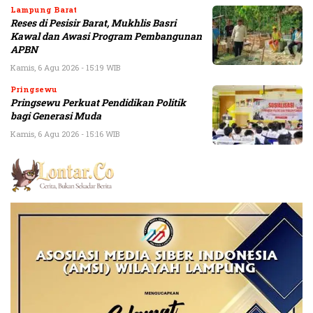
Lampung Barat
Reses di Pesisir Barat, Mukhlis Basri
Kawal dan Awasi Program Pembangunan
APBN
Kamis, 6 Agu 2026 - 15:19 WIB
Pringsewu
Pringsewu Perkuat Pendidikan Politik
bagi Generasi Muda
Kamis, 6 Agu 2026 - 15:16 WIB