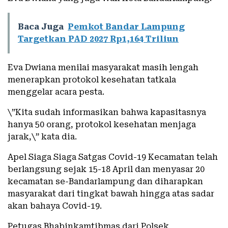
Baca Juga
Pemkot Bandar Lampung
Targetkan PAD 2027 Rp1,164 Triliun
Eva Dwiana menilai masyarakat masih lengah
menerapkan protokol kesehatan tatkala
menggelar acara pesta.
\”Kita sudah informasikan bahwa kapasitasnya
hanya 50 orang, protokol kesehatan menjaga
jarak,\” kata dia.
Apel Siaga Siaga Satgas Covid-19 Kecamatan telah
berlangsung sejak 15-18 April dan menyasar 20
kecamatan se-Bandarlampung dan diharapkan
masyarakat dari tingkat bawah hingga atas sadar
akan bahaya Covid-19.
Petugas Bhabinkamtibmas dari Polsek