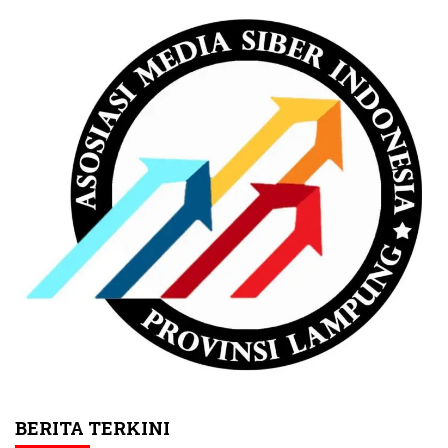
BERITA TERKINI