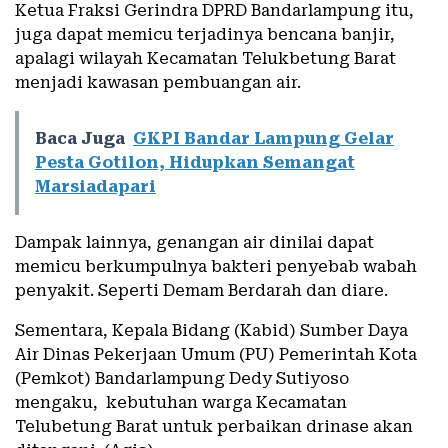
Ketua Fraksi Gerindra DPRD Bandarlampung itu,
juga dapat memicu terjadinya bencana banjir,
apalagi wilayah Kecamatan Telukbetung Barat
menjadi kawasan pembuangan air.
Baca Juga
GKPI Bandar Lampung Gelar
Pesta Gotilon, Hidupkan Semangat
Marsiadapari
Dampak lainnya, genangan air dinilai dapat
memicu berkumpulnya bakteri penyebab wabah
penyakit. Seperti Demam Berdarah dan diare.
Sementara, Kepala Bidang (Kabid) Sumber Daya
Air Dinas Pekerjaan Umum (PU) Pemerintah Kota
(Pemkot) Bandarlampung Dedy Sutiyoso
mengaku, kebutuhan warga Kecamatan
Telubetung Barat untuk perbaikan drinase akan