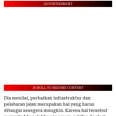
ADVERTISEMENT
SCROLL TO RESUME CONTENT
Dia menilai, perbaikan infrastruktur dan
pelabaran jalan merupakan hal yang harus
ditangai sesegera mungkin. Karena hal tersebut