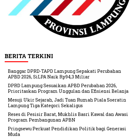
BERITA TERKINI
Banggar DPRD-TAPD Lampung Sepakati Perubahan
APBD 2026, SiLPA Naik Rp94,3 Miliar
DPRD Lampung Sesuaikan APBD Perubahan 2026,
Prioritaskan Program Unggulan dan Efisiensi Belanja
Mesuji Ukir Sejarah, Jadi Tuan Rumah Piala Soeratin
Lampung Tiga Kategori Sekaligus
Reses di Pesisir Barat, Mukhlis Basri Kawal dan Awasi
Program Pembangunan APBN
Pringsewu Perkuat Pendidikan Politik bagi Generasi
Muda