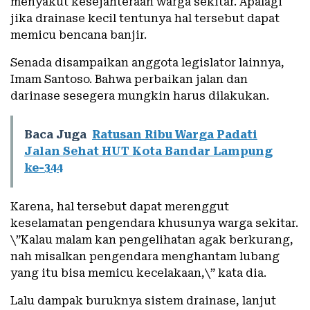
menyakut kesejahteraan warga sekitar. Apalagi
jika drainase kecil tentunya hal tersebut dapat
memicu bencana banjir.
Senada disampaikan anggota legislator lainnya,
Imam Santoso. Bahwa perbaikan jalan dan
darinase sesegera mungkin harus dilakukan.
Baca Juga
Ratusan Ribu Warga Padati
Jalan Sehat HUT Kota Bandar Lampung
ke-344
Karena, hal tersebut dapat merenggut
keselamatan pengendara khusunya warga sekitar.
\”Kalau malam kan pengelihatan agak berkurang,
nah misalkan pengendara menghantam lubang
yang itu bisa memicu kecelakaan,\” kata dia.
Lalu dampak buruknya sistem drainase, lanjut