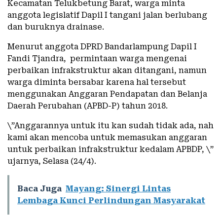
Kecamatan Telukbetung Barat, warga minta
anggota legislatif Dapil I tangani jalan berlubang
dan buruknya drainase.
Menurut anggota DPRD Bandarlampung Dapil I
Fandi Tjandra, permintaan warga mengenai
perbaikan infrakstruktur akan ditangani, namun
warga diminta bersabar karena hal tersebut
menggunakan Anggaran Pendapatan dan Belanja
Daerah Perubahan (APBD-P) tahun 2018.
\”Anggarannya untuk itu kan sudah tidak ada, nah
kami akan mencoba untuk memasukan anggaran
untuk perbaikan infrakstruktur kedalam APBDP, \”
ujarnya, Selasa (24/4).
Baca Juga
Mayang: Sinergi Lintas
Lembaga Kunci Perlindungan Masyarakat