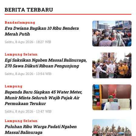
BERITA TERBARU
Bandarlampung
Eva Dwiana Bagikan 10 Ribu Bendera
Merah Putih
Sabtu, 8 Agu 2026 - 18:27 WIB
Lampung Selatan
Egi Saksikan Ngaben Massal Balinuraga,
270 Sawa Diikuti Ribuan Pengunjung
Sabtu, 8 Agu 2026 - 13:54 WIB
Lampung
Bapenda Baru Siapkan 45 Water Meter,
Munir Minta Seluruh Wajib Pajak Air
Permukaan Terukur
Sabtu, 8 Agu 2026 - 13:47 WIB
Lampung Selatan
Puluhan Ribu Warga Padati Ngaben
Massal Balinuraga