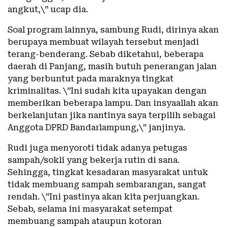
angkut,\” ucap dia.
Soal program lainnya, sambung Rudi, dirinya akan
berupaya membuat wilayah tersebut menjadi
terang-benderang. Sebab diketahui, beberapa
daerah di Panjang, masih butuh penerangan jalan
yang berbuntut pada maraknya tingkat
kriminalitas. \”Ini sudah kita upayakan dengan
memberikan beberapa lampu. Dan insyaallah akan
berkelanjutan jika nantinya saya terpilih sebagai
Anggota DPRD Bandarlampung,\” janjinya.
Rudi juga menyoroti tidak adanya petugas
sampah/sokli yang bekerja rutin di sana.
Sehingga, tingkat kesadaran masyarakat untuk
tidak membuang sampah sembarangan, sangat
rendah. \”Ini pastinya akan kita perjuangkan.
Sebab, selama ini masyarakat setempat
membuang sampah ataupun kotoran