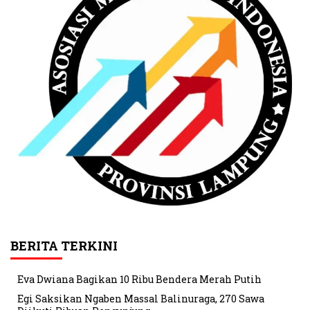
BERITA TERKINI
Eva Dwiana Bagikan 10 Ribu Bendera Merah Putih
Egi Saksikan Ngaben Massal Balinuraga, 270 Sawa