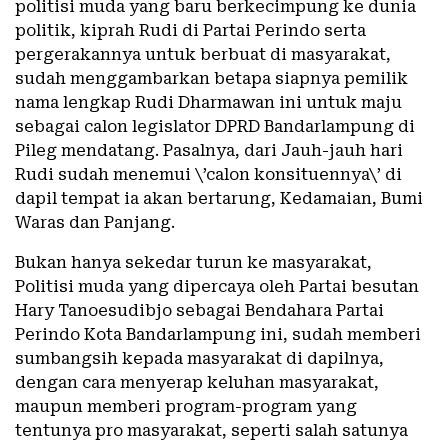
politisi muda yang baru berkecimpung ke dunia
politik, kiprah Rudi di Partai Perindo serta
pergerakannya untuk berbuat di masyarakat,
sudah menggambarkan betapa siapnya pemilik
nama lengkap Rudi Dharmawan ini untuk maju
sebagai calon legislator DPRD Bandarlampung di
Pileg mendatang. Pasalnya, dari Jauh-jauh hari
Rudi sudah menemui \’calon konsituennya\’ di
dapil tempat ia akan bertarung, Kedamaian, Bumi
Waras dan Panjang.
Bukan hanya sekedar turun ke masyarakat,
Politisi muda yang dipercaya oleh Partai besutan
Hary Tanoesudibjo sebagai Bendahara Partai
Perindo Kota Bandarlampung ini, sudah memberi
sumbangsih kepada masyarakat di dapilnya,
dengan cara menyerap keluhan masyarakat,
maupun memberi program-program yang
tentunya pro masyarakat, seperti salah satunya