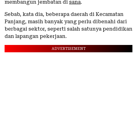
membangun jembatan di
sana
.
Sebab, kata dia, beberapa daerah di Kecamatan
Panjang, masih banyak yang perlu dibenahi dari
berbagai sektor, seperti salah satunya pendidikan
dan lapangan pekerjaan.
ADVERTISEMENT