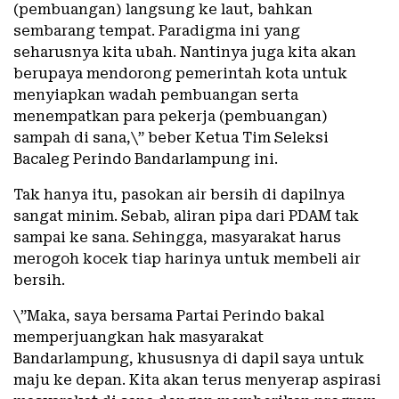
(pembuangan) langsung ke laut, bahkan
sembarang tempat. Paradigma ini yang
seharusnya kita ubah. Nantinya juga kita akan
berupaya mendorong pemerintah kota untuk
menyiapkan wadah pembuangan serta
menempatkan para pekerja (pembuangan)
sampah di sana,\” beber Ketua Tim Seleksi
Bacaleg Perindo Bandarlampung ini.
Tak hanya itu, pasokan air bersih di dapilnya
sangat minim. Sebab, aliran pipa dari PDAM tak
sampai ke sana. Sehingga, masyarakat harus
merogoh kocek tiap harinya untuk membeli air
bersih.
\”Maka, saya bersama Partai Perindo bakal
memperjuangkan hak masyarakat
Bandarlampung, khususnya di dapil saya untuk
maju ke depan. Kita akan terus menyerap aspirasi