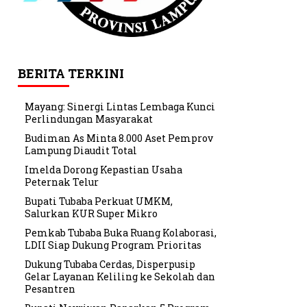
BERITA TERKINI
Mayang: Sinergi Lintas Lembaga Kunci
Perlindungan Masyarakat
Budiman As Minta 8.000 Aset Pemprov
Lampung Diaudit Total
Imelda Dorong Kepastian Usaha
Peternak Telur
Bupati Tubaba Perkuat UMKM,
Salurkan KUR Super Mikro
Pemkab Tubaba Buka Ruang Kolaborasi,
LDII Siap Dukung Program Prioritas
Dukung Tubaba Cerdas, Disperpusip
Gelar Layanan Keliling ke Sekolah dan
Pesantren