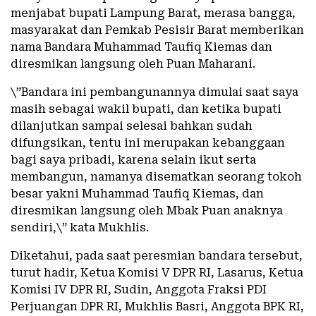
menjabat bupati Lampung Barat, merasa bangga,
masyarakat dan Pemkab Pesisir Barat memberikan
nama Bandara Muhammad Taufiq Kiemas dan
diresmikan langsung oleh Puan Maharani.
\”Bandara ini pembangunannya dimulai saat saya
masih sebagai wakil bupati, dan ketika bupati
dilanjutkan sampai selesai bahkan sudah
difungsikan, tentu ini merupakan kebanggaan
bagi saya pribadi, karena selain ikut serta
membangun, namanya disematkan seorang tokoh
besar yakni Muhammad Taufiq Kiemas, dan
diresmikan langsung oleh Mbak Puan anaknya
sendiri,\” kata Mukhlis.
Diketahui, pada saat peresmian bandara tersebut,
turut hadir, Ketua Komisi V DPR RI, Lasarus, Ketua
Komisi IV DPR RI, Sudin, Anggota Fraksi PDI
Perjuangan DPR RI, Mukhlis Basri, Anggota BPK RI,