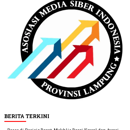
BERITA TERKINI