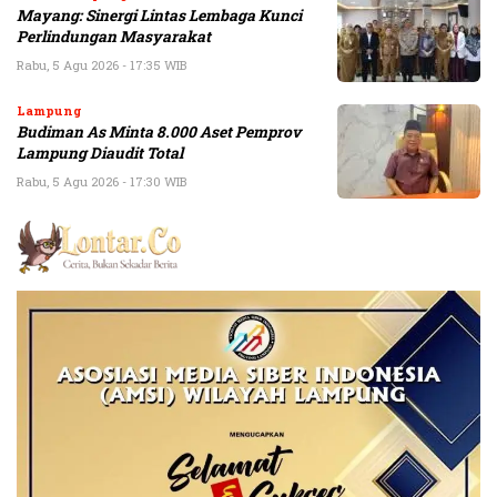
Mayang: Sinergi Lintas Lembaga Kunci
Perlindungan Masyarakat
Rabu, 5 Agu 2026 - 17:35 WIB
Lampung
Budiman As Minta 8.000 Aset Pemprov
Lampung Diaudit Total
Rabu, 5 Agu 2026 - 17:30 WIB