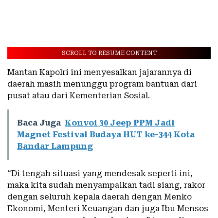
SCROLL TO RESUME CONTENT
Mantan Kapolri ini menyesalkan jajarannya di
daerah masih menunggu program bantuan dari
pusat atau dari Kementerian Sosial.
Baca Juga
Konvoi 30 Jeep PPM Jadi
Magnet Festival Budaya HUT ke-344 Kota
Bandar Lampung
“Di tengah situasi yang mendesak seperti ini,
maka kita sudah menyampaikan tadi siang, rakor
dengan seluruh kepala daerah dengan Menko
Ekonomi, Menteri Keuangan dan juga Ibu Mensos