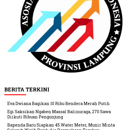
BERITA TERKINI
Eva Dwiana Bagikan 10 Ribu Bendera Merah Putih
Egi Saksikan Ngaben Massal Balinuraga, 270 Sawa
Diikuti Ribuan Pengunjung
Bapenda Baru Siapkan 45 Water Meter, Munir Minta