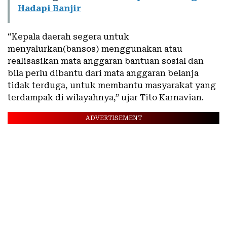
Hadapi Banjir
“Kepala daerah segera untuk
menyalurkan(bansos) menggunakan atau
realisasikan mata anggaran bantuan sosial dan
bila perlu dibantu dari mata anggaran belanja
tidak terduga, untuk membantu masyarakat yang
terdampak di wilayahnya,” ujar Tito Karnavian.
ADVERTISEMENT