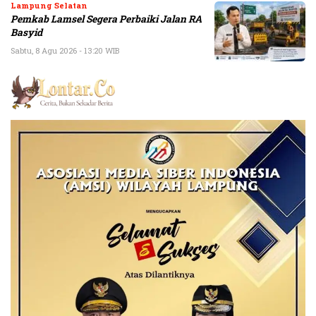
Lampung Selatan
Pemkab Lamsel Segera Perbaiki Jalan RA
Basyid
Sabtu, 8 Agu 2026 - 13:20 WIB