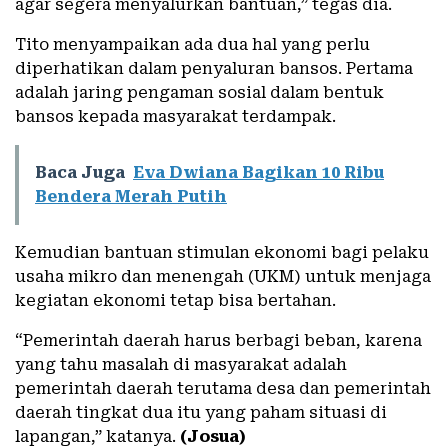
agar segera menyalurkan bantuan,” tegas dia.
Tito menyampaikan ada dua hal yang perlu
diperhatikan dalam penyaluran bansos. Pertama
adalah jaring pengaman sosial dalam bentuk
bansos kepada masyarakat terdampak.
Baca Juga
Eva Dwiana Bagikan 10 Ribu
Bendera Merah Putih
Kemudian bantuan stimulan ekonomi bagi pelaku
usaha mikro dan menengah (UKM) untuk menjaga
kegiatan ekonomi tetap bisa bertahan.
“Pemerintah daerah harus berbagi beban, karena
yang tahu masalah di masyarakat adalah
pemerintah daerah terutama desa dan pemerintah
daerah tingkat dua itu yang paham situasi di
lapangan,” katanya.
(Josua)