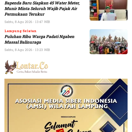
Bapenda Baru Siapkan 45 Water Meter,
Munir Minta Seluruh Wajib Pajak Air
Permukaan Terukur
Sabtu, 8 Agu 2026 - 13:47 WIB
Lampung Selatan
Puluhan Ribu Warga Padati Ngaben
Massal Balinuraga
Sabtu, 8 Agu 2026 - 13:23 WIB