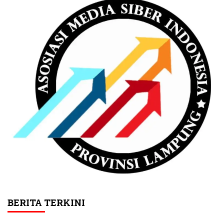
BERITA TERKINI