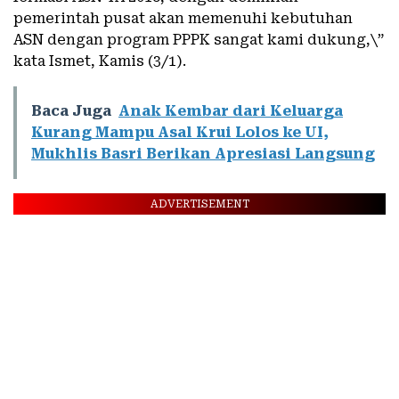
pemerintah pusat akan memenuhi kebutuhan
ASN dengan program PPPK sangat kami dukung,\”
kata Ismet, Kamis (3/1).
Baca Juga
Anak Kembar dari Keluarga
Kurang Mampu Asal Krui Lolos ke UI,
Mukhlis Basri Berikan Apresiasi Langsung
ADVERTISEMENT