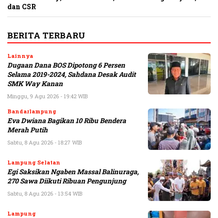
dan CSR
BERITA TERBARU
Lainnya
Dugaan Dana BOS Dipotong 6 Persen
Selama 2019-2024, Sahdana Desak Audit
SMK Way Kanan
Minggu, 9 Agu 2026 - 19:42 WIB
Bandarlampung
Eva Dwiana Bagikan 10 Ribu Bendera
Merah Putih
Sabtu, 8 Agu 2026 - 18:27 WIB
Lampung Selatan
Egi Saksikan Ngaben Massal Balinuraga,
270 Sawa Diikuti Ribuan Pengunjung
Sabtu, 8 Agu 2026 - 13:54 WIB
Lampung