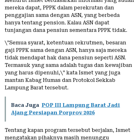
Menurut Ismet berdasarkan informasi yang sudah
mereka dapat, PPPK dalam perekrutan dan
penggajian sama dengan ASN, yang berbeda
hanya tentang pension. Kalau ASN dapat
tunjangan dana pensiun sementara PPPK tidak.
\”Semua syarat, ketentuan rekrutmen, besaran
gaji PPPK sama dengan ASN, hanya saja mereka
tidak mendapat hak dana pensiun seperti ASN.
Termasuk yang sama adalah tugas dan kewajiban
yang harus dipenuhi,\” kata Ismet yang juga
mantan Kabag Humas dan Protokol Sekkab
Lampung Barat tersebut.
Baca Juga
POP III Lampung Barat Jadi
Ajang Persiapan Porprov 2026
Tentang kapan program tersebut berjalan, Ismet
mengatakan pihaknya masih menunggu