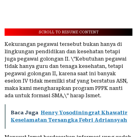
SCROLL TO RESUME CONTENT
Kekurangan pegawai tersebut bukan hanya di
lingkungan pendidikan dan kesehatan tetapi
juga pegawai golongan II. \”Kebutuhan pegawai
tidak hanya guru dan tenaga kesehatan, tetapi
pegawai golongan II, karena saat ini banyak
eselon IV tidak memilki staf yang berstatus ASN,
maka kami mengharapkan program PPPK nanti
ada untuk formasi SMA,\” harap Ismet.
Baca Juga
Henry Yosodiningrat Khawatir
Keselamatan Tersangka Febri Adriansyah