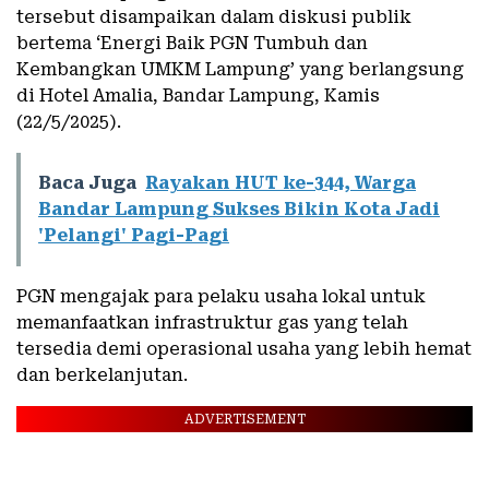
tersebut disampaikan dalam diskusi publik
bertema ‘Energi Baik PGN Tumbuh dan
Kembangkan UMKM Lampung’ yang berlangsung
di Hotel Amalia, Bandar Lampung, Kamis
(22/5/2025).
Baca Juga
Rayakan HUT ke-344, Warga
Bandar Lampung Sukses Bikin Kota Jadi
'Pelangi' Pagi-Pagi
PGN mengajak para pelaku usaha lokal untuk
memanfaatkan infrastruktur gas yang telah
tersedia demi operasional usaha yang lebih hemat
dan berkelanjutan.
ADVERTISEMENT