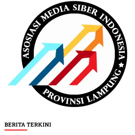
BERITA TERKINI