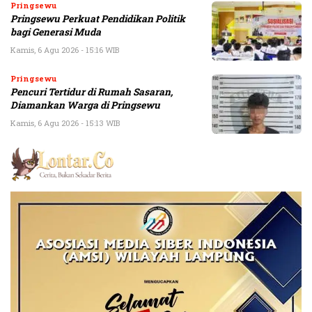
Pringsewu
Pringsewu Perkuat Pendidikan Politik
bagi Generasi Muda
Kamis, 6 Agu 2026 - 15:16 WIB
Pringsewu
Pencuri Tertidur di Rumah Sasaran,
Diamankan Warga di Pringsewu
Kamis, 6 Agu 2026 - 15:13 WIB