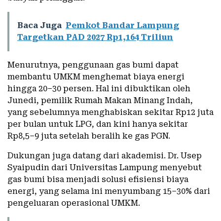
Baca Juga
Pemkot Bandar Lampung
Targetkan PAD 2027 Rp1,164 Triliun
Menurutnya, penggunaan gas bumi dapat
membantu UMKM menghemat biaya energi
hingga 20–30 persen. Hal ini dibuktikan oleh
Junedi, pemilik Rumah Makan Minang Indah,
yang sebelumnya menghabiskan sekitar Rp12 juta
per bulan untuk LPG, dan kini hanya sekitar
Rp8,5–9 juta setelah beralih ke gas PGN.
Dukungan juga datang dari akademisi. Dr. Usep
Syaipudin dari Universitas Lampung menyebut
gas bumi bisa menjadi solusi efisiensi biaya
energi, yang selama ini menyumbang 15–30% dari
pengeluaran operasional UMKM.