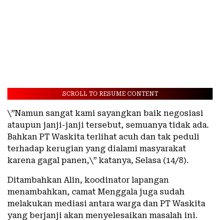
SCROLL TO RESUME CONTENT
\”Namun sangat kami sayangkan baik negosiasi
ataupun janji-janji tersebut, semuanya tidak ada.
Bahkan PT Waskita terlihat acuh dan tak peduli
terhadap kerugian yang dialami masyarakat
karena gagal panen,\” katanya, Selasa (14/8).
Ditambahkan Alin, koodinator lapangan
menambahkan, camat Menggala juga sudah
melakukan mediasi antara warga dan PT Waskita
yang berjanji akan menyelesaikan masalah ini.