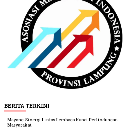
BERITA TERKINI
Mayang: Sinergi Lintas Lembaga Kunci Perlindungan
Masyarakat