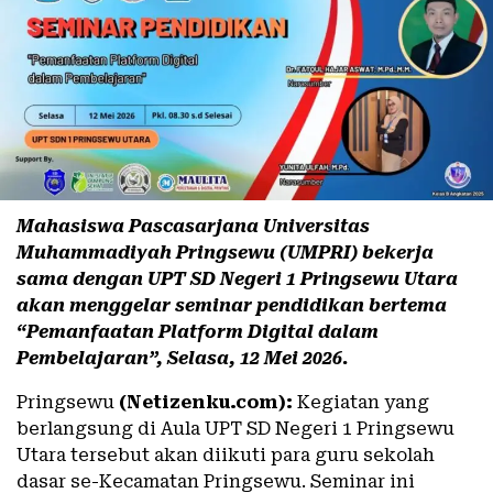
Mahasiswa Pascasarjana Universitas
Muhammadiyah Pringsewu (UMPRI) bekerja
sama dengan UPT SD Negeri 1 Pringsewu Utara
akan menggelar seminar pendidikan bertema
“Pemanfaatan Platform Digital dalam
Pembelajaran”, Selasa, 12 Mei 2026.
Pringsewu
(Netizenku.com):
Kegiatan yang
berlangsung di Aula UPT SD Negeri 1 Pringsewu
Utara tersebut akan diikuti para guru sekolah
dasar se-Kecamatan Pringsewu. Seminar ini