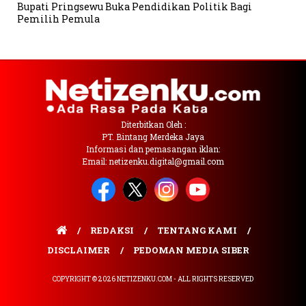
Bupati Pringsewu Buka Pendidikan Politik Bagi
Pemilih Pemula
Diterbitkan Oleh :
PT. Bintang Merdeka Jaya
Informasi dan pemasangan iklan:
Email: netizenku.digital@gmail.com
REDAKSI
TENTANG KAMI
DISCLAIMER
PEDOMAN MEDIA SIBER
COPYRIGHT © 2026 NETIZENKU.COM - ALL RIGHTS RESERVED