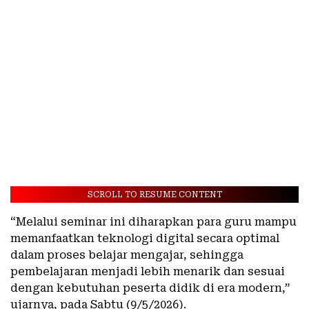
SCROLL TO RESUME CONTENT
“Melalui seminar ini diharapkan para guru mampu
memanfaatkan teknologi digital secara optimal
dalam proses belajar mengajar, sehingga
pembelajaran menjadi lebih menarik dan sesuai
dengan kebutuhan peserta didik di era modern,”
ujarnya, pada Sabtu (9/5/2026).