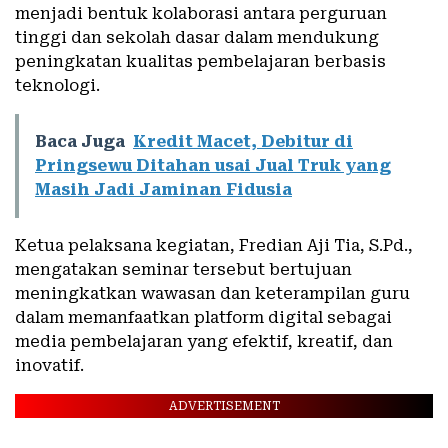
menjadi bentuk kolaborasi antara perguruan
tinggi dan sekolah dasar dalam mendukung
peningkatan kualitas pembelajaran berbasis
teknologi.
Baca Juga
Kredit Macet, Debitur di
Pringsewu Ditahan usai Jual Truk yang
Masih Jadi Jaminan Fidusia
Ketua pelaksana kegiatan, Fredian Aji Tia, S.Pd.,
mengatakan seminar tersebut bertujuan
meningkatkan wawasan dan keterampilan guru
dalam memanfaatkan platform digital sebagai
media pembelajaran yang efektif, kreatif, dan
inovatif.
ADVERTISEMENT