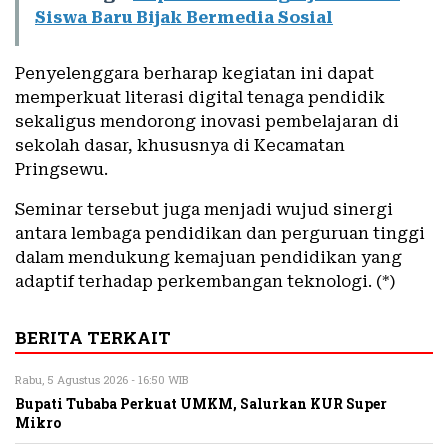
Siswa Baru Bijak Bermedia Sosial
Penyelenggara berharap kegiatan ini dapat
memperkuat literasi digital tenaga pendidik
sekaligus mendorong inovasi pembelajaran di
sekolah dasar, khususnya di Kecamatan
Pringsewu.
Seminar tersebut juga menjadi wujud sinergi
antara lembaga pendidikan dan perguruan tinggi
dalam mendukung kemajuan pendidikan yang
adaptif terhadap perkembangan teknologi. (*)
BERITA TERKAIT
Rabu, 5 Agustus 2026 - 16:50 WIB
Bupati Tubaba Perkuat UMKM, Salurkan KUR Super
Mikro