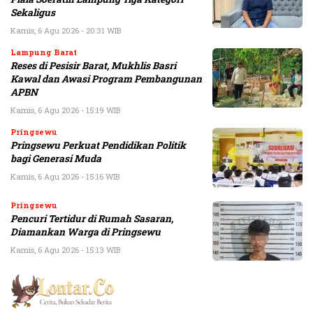
Sekaligus
Kamis, 6 Agu 2026 - 20:31 WIB
Lampung Barat
Reses di Pesisir Barat, Mukhlis Basri
Kawal dan Awasi Program Pembangunan
APBN
Kamis, 6 Agu 2026 - 15:19 WIB
Pringsewu
Pringsewu Perkuat Pendidikan Politik
bagi Generasi Muda
Kamis, 6 Agu 2026 - 15:16 WIB
Pringsewu
Pencuri Tertidur di Rumah Sasaran,
Diamankan Warga di Pringsewu
Kamis, 6 Agu 2026 - 15:13 WIB