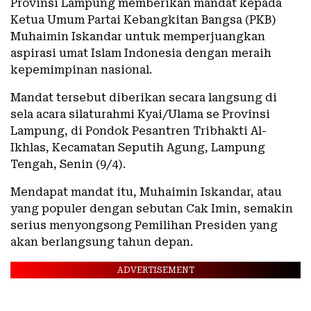
Provinsi Lampung memberikan mandat kepada
Ketua Umum Partai Kebangkitan Bangsa (PKB)
Muhaimin Iskandar untuk memperjuangkan
aspirasi umat Islam Indonesia dengan meraih
kepemimpinan nasional.
Mandat tersebut diberikan secara langsung di
sela acara silaturahmi Kyai/Ulama se Provinsi
Lampung, di Pondok Pesantren Tribhakti Al-
Ikhlas, Kecamatan Seputih Agung, Lampung
Tengah, Senin (9/4).
Mendapat mandat itu, Muhaimin Iskandar, atau
yang populer dengan sebutan Cak Imin, semakin
serius menyongsong Pemilihan Presiden yang
akan berlangsung tahun depan.
ADVERTISEMENT