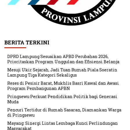
BERITA TERKINI
DPRD Lampung Sesuaikan APBD Perubahan 2026,
Prioritaskan Program Unggulan dan Efisiensi Belanja
Mesuji Ukir Sejarah, Jadi Tuan Rumah Piala Soeratin
Lampung Tiga Kategori Sekaligus
Reses di Pesisir Barat, Mukhlis Basri Kawal dan Awasi
Program Pembangunan APBN
Pringsewu Perkuat Pendidikan Politik bagi Generasi
Muda
Pencuri Tertidur di Rumah Sasaran, Diamankan Warga
di Pringsewu
Mayang: Sinergi Lintas Lembaga Kunci Perlindungan
Masyarakat