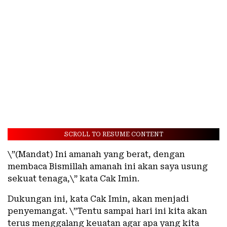
SCROLL TO RESUME CONTENT
\”(Mandat) Ini amanah yang berat, dengan
membaca Bismillah amanah ini akan saya usung
sekuat tenaga,\” kata Cak Imin.
Dukungan ini, kata Cak Imin, akan menjadi
penyemangat. \”Tentu sampai hari ini kita akan
terus menggalang keuatan agar apa yang kita