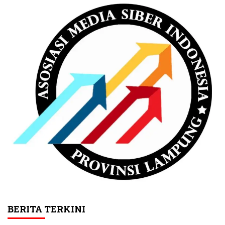
BERITA TERKINI