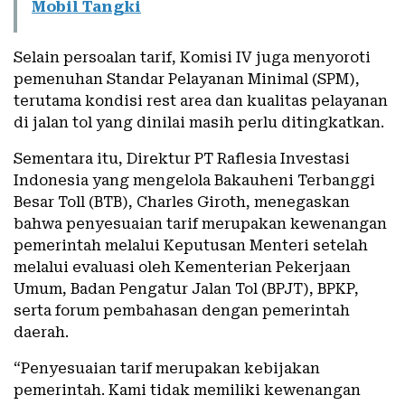
Mobil Tangki
Selain persoalan tarif, Komisi IV juga menyoroti
pemenuhan Standar Pelayanan Minimal (SPM),
terutama kondisi rest area dan kualitas pelayanan
di jalan tol yang dinilai masih perlu ditingkatkan.
Sementara itu, Direktur PT Raflesia Investasi
Indonesia yang mengelola Bakauheni Terbanggi
Besar Toll (BTB), Charles Giroth, menegaskan
bahwa penyesuaian tarif merupakan kewenangan
pemerintah melalui Keputusan Menteri setelah
melalui evaluasi oleh Kementerian Pekerjaan
Umum, Badan Pengatur Jalan Tol (BPJT), BPKP,
serta forum pembahasan dengan pemerintah
daerah.
“Penyesuaian tarif merupakan kebijakan
pemerintah. Kami tidak memiliki kewenangan