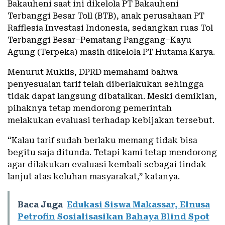
Bakauheni saat ini dikelola PT Bakauheni
Terbanggi Besar Toll (BTB), anak perusahaan PT
Rafflesia Investasi Indonesia, sedangkan ruas Tol
Terbanggi Besar–Pematang Panggang–Kayu
Agung (Terpeka) masih dikelola PT Hutama Karya.
Menurut Muklis, DPRD memahami bahwa
penyesuaian tarif telah diberlakukan sehingga
tidak dapat langsung dibatalkan. Meski demikian,
pihaknya tetap mendorong pemerintah
melakukan evaluasi terhadap kebijakan tersebut.
“Kalau tarif sudah berlaku memang tidak bisa
begitu saja ditunda. Tetapi kami tetap mendorong
agar dilakukan evaluasi kembali sebagai tindak
lanjut atas keluhan masyarakat,” katanya.
Baca Juga
Edukasi Siswa Makassar, Elnusa
Petrofin Sosialisasikan Bahaya Blind Spot