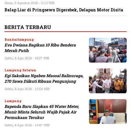
Senin, 3 Agustus 2026 - 11:12 WIB
Balap Liar di Pringsewu Digerebek, Delapan Motor Disita
BERITA TERBARU
Bandarlampung
Eva Dwiana Bagikan 10 Ribu Bendera
Merah Putih
Sabtu, 8 Agu 2026 - 18:27 WIB
Lampung Selatan
Egi Saksikan Ngaben Massal Balinuraga,
270 Sawa Diikuti Ribuan Pengunjung
Sabtu, 8 Agu 2026 - 13:54 WIB
Lampung
Bapenda Baru Siapkan 45 Water Meter,
Munir Minta Seluruh Wajib Pajak Air
Permukaan Terukur
Sabtu, 8 Agu 2026 - 13:47 WIB