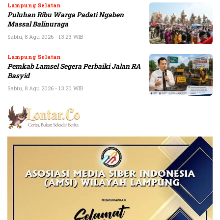
Lampung Selatan
Puluhan Ribu Warga Padati Ngaben
Massal Balinuraga
Sabtu, 8 Agu 2026 - 13:23 WIB
Lampung Selatan
Pemkab Lamsel Segera Perbaiki Jalan RA
Basyid
Sabtu, 8 Agu 2026 - 13:20 WIB