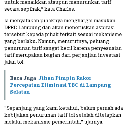
untuk menaikkan ataupun menurunkan tarif
secara sepihak,” kata Charles.
Ia menyatakan pihaknya menghargai masukan
DPRD Lampung dan akan meneruskan aspirasi
tersebut kepada pihak terkait sesuai mekanisme
yang berlaku. Namun, menurutnya, peluang
penurunan tarif sangat kecil karena penyesuaian
tarif merupakan bagian dari perjanjian investasi
jalan tol.
Baca Juga
Jihan Pimpin Rakor
Percepatan Eliminasi TBC di Lampung
Selatan
“Sepanjang yang kami ketahui, belum pernah ada
kebijakan penurunan tarif tol setelah ditetapkan
melalui mekanisme pemerintah,” ujarnya.