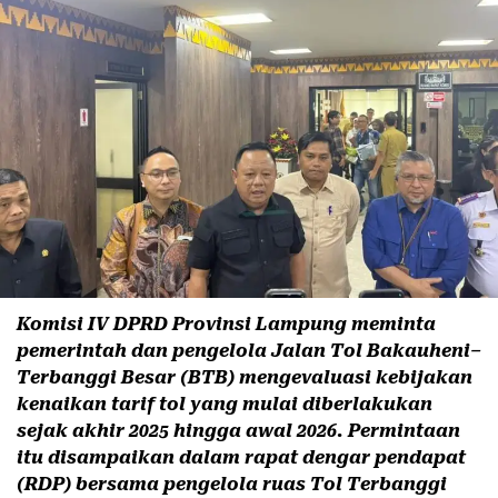
Komisi IV DPRD Provinsi Lampung meminta
pemerintah dan pengelola Jalan Tol Bakauheni–
Terbanggi Besar (BTB) mengevaluasi kebijakan
kenaikan tarif tol yang mulai diberlakukan
sejak akhir 2025 hingga awal 2026. Permintaan
itu disampaikan dalam rapat dengar pendapat
(RDP) bersama pengelola ruas Tol Terbanggi