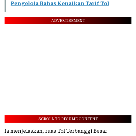
Pengelola Bahas Kenaikan Tarif Tol
ADVERTISEMENT
SCROLL TO RESUME CONTENT
Ia menjelaskan, ruas Tol Terbanggi Besar–