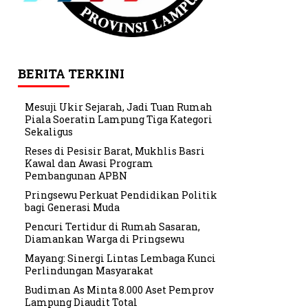
BERITA TERKINI
Mesuji Ukir Sejarah, Jadi Tuan Rumah
Piala Soeratin Lampung Tiga Kategori
Sekaligus
Reses di Pesisir Barat, Mukhlis Basri
Kawal dan Awasi Program
Pembangunan APBN
Pringsewu Perkuat Pendidikan Politik
bagi Generasi Muda
Pencuri Tertidur di Rumah Sasaran,
Diamankan Warga di Pringsewu
Mayang: Sinergi Lintas Lembaga Kunci
Perlindungan Masyarakat
Budiman As Minta 8.000 Aset Pemprov
Lampung Diaudit Total