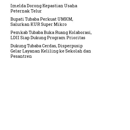
Imelda Dorong Kepastian Usaha
Peternak Telur
Bupati Tubaba Perkuat UMKM,
Salurkan KUR Super Mikro
Pemkab Tubaba Buka Ruang Kolaborasi,
LDII Siap Dukung Program Prioritas
Dukung Tubaba Cerdas, Disperpusip
Gelar Layanan Keliling ke Sekolah dan
Pesantren