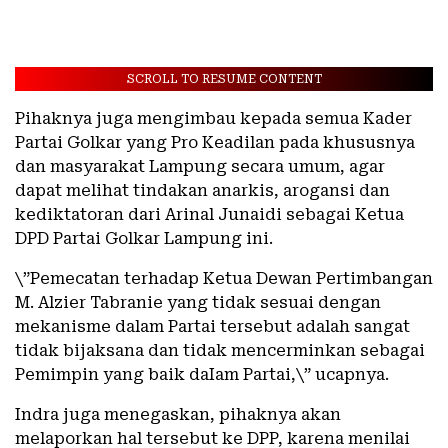
SCROLL TO RESUME CONTENT
Pihaknya juga mengimbau kepada semua Kader
Partai Golkar yang Pro Keadilan pada khususnya
dan masyarakat Lampung secara umum, agar
dapat melihat tindakan anarkis, arogansi dan
kediktatoran dari Arinal Junaidi sebagai Ketua
DPD Partai Golkar Lampung ini.
\”Pemecatan terhadap Ketua Dewan Pertimbangan
M. Alzier Tabranie yang tidak sesuai dengan
mekanisme dalam Partai tersebut adalah sangat
tidak bijaksana dan tidak mencerminkan sebagai
Pemimpin yang baik daIam Partai,\” ucapnya.
Indra juga menegaskan, pihaknya akan
melaporkan hal tersebut ke DPP, karena menilai