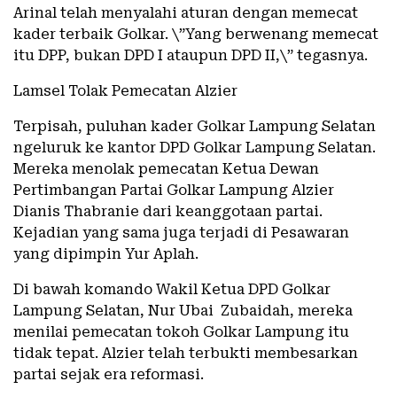
Arinal telah menyalahi aturan dengan memecat
kader terbaik Golkar. \”Yang berwenang memecat
itu DPP, bukan DPD I ataupun DPD II,\” tegasnya.
Lamsel Tolak Pemecatan Alzier
Terpisah, puluhan kader Golkar Lampung Selatan
ngeluruk ke kantor DPD Golkar Lampung Selatan.
Mereka menolak pemecatan Ketua Dewan
Pertimbangan Partai Golkar Lampung Alzier
Dianis Thabranie dari keanggotaan partai.
Kejadian yang sama juga terjadi di Pesawaran
yang dipimpin Yur Aplah.
Di bawah komando Wakil Ketua DPD Golkar
Lampung Selatan, Nur Ubai Zubaidah, mereka
menilai pemecatan tokoh Golkar Lampung itu
tidak tepat. Alzier telah terbukti membesarkan
partai sejak era reformasi.