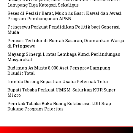
Lampung Tiga Kategori Sekaligus
Reses di Pesisir Barat, Mukhlis Basri Kawal dan Awasi
Program Pembangunan APBN
Pringsewu Perkuat Pendidikan Politik bagi Generasi
Muda
Pencuri Tertidur di Rumah Sasaran, Diamankan Warga
di Pringsewu
Mayang: Sinergi Lintas Lembaga Kunci Perlindungan
Masyarakat
Budiman As Minta 8.000 Aset Pemprov Lampung
Diaudit Total
Imelda Dorong Kepastian Usaha Peternak Telur
Bupati Tubaba Perkuat UMKM, Salurkan KUR Super
Mikro
Pemkab Tubaba Buka Ruang Kolaborasi, LDII Siap
Dukung Program Prioritas