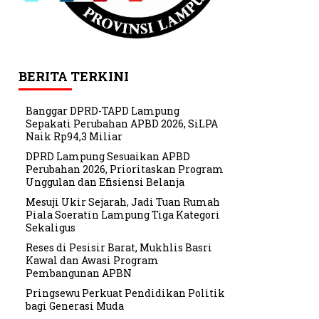
BERITA TERKINI
Banggar DPRD-TAPD Lampung
Sepakati Perubahan APBD 2026, SiLPA
Naik Rp94,3 Miliar
DPRD Lampung Sesuaikan APBD
Perubahan 2026, Prioritaskan Program
Unggulan dan Efisiensi Belanja
Mesuji Ukir Sejarah, Jadi Tuan Rumah
Piala Soeratin Lampung Tiga Kategori
Sekaligus
Reses di Pesisir Barat, Mukhlis Basri
Kawal dan Awasi Program
Pembangunan APBN
Pringsewu Perkuat Pendidikan Politik
bagi Generasi Muda