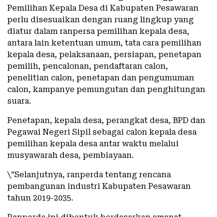
Pemilihan Kepala Desa di Kabupaten Pesawaran
perlu disesuaikan dengan ruang lingkup yang
diatur dalam ranpersa pemilihan kepala desa,
antara lain ketentuan umum, tata cara pemilihan
kepala desa, pelaksanaan, persiapan, penetapan
pemilih, pencalonan, pendaftaran calon,
penelitian calon, penetapan dan pengumuman
calon, kampanye pemungutan dan penghitungan
suara.
Penetapan, kepala desa, perangkat desa, BPD dan
Pegawai Negeri Sipil sebagai calon kepala desa
pemilihan kepala desa antar waktu melalui
musyawarah desa, pembiayaan.
\”Selanjutnya, ranperda tentang rencana
pembangunan industri Kabupaten Pesawaran
tahun 2019-2035.