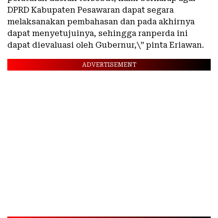
DPRD Kabupaten Pesawaran dapat segara
melaksanakan pembahasan dan pada akhirnya
dapat menyetujuinya, sehingga ranperda ini
dapat dievaluasi oleh Gubernur,\” pinta Eriawan.
ADVERTISEMENT