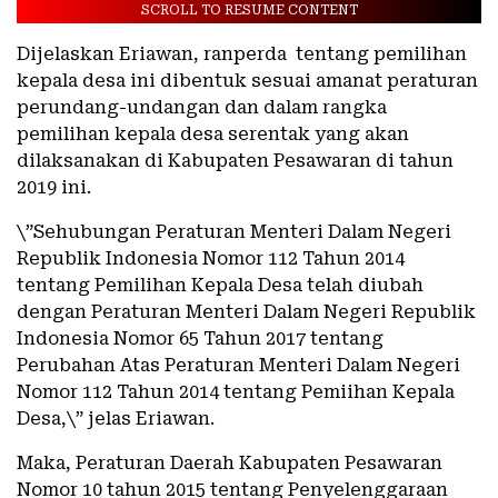
SCROLL TO RESUME CONTENT
Dijelaskan Eriawan, ranperda tentang pemilihan
kepala desa ini dibentuk sesuai amanat peraturan
perundang-undangan dan dalam rangka
pemilihan kepala desa serentak yang akan
dilaksanakan di Kabupaten Pesawaran di tahun
2019 ini.
\”Sehubungan Peraturan Menteri Dalam Negeri
Republik Indonesia Nomor 112 Tahun 2014
tentang Pemilihan Kepala Desa telah diubah
dengan Peraturan Menteri Dalam Negeri Republik
Indonesia Nomor 65 Tahun 2017 tentang
Perubahan Atas Peraturan Menteri Dalam Negeri
Nomor 112 Tahun 2014 tentang Pemiihan Kepala
Desa,\” jelas Eriawan.
Maka, Peraturan Daerah Kabupaten Pesawaran
Nomor 10 tahun 2015 tentang Penyelenggaraan