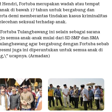
t Hendri, Fortuba merupakan wadah atau tempat
 anak di bawah 17 tahun untuk bergabung dan
erta demi memberantas tindakan kasus kriminalitas
lecehan seksual terhadap anak.
 Fortuba Tulangbawang ini selain sebagai sarana
gin semua anak-anak mulai dari SD SMP dan SMA
Tulangbawang agar bergabung dengan Fortuba sebab
 resmi juga ini diperuntukan untuk semua anak di
,\” ucapnya. (Armadan)