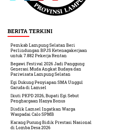
BERITA TERKINI
Pemkab Lampung Selatan Beri
Perlindungan BPJS Ketenagakerjaan
untuk 7.882 Pekerja Rentan
Begawi Festival 2026 Jadi Panggung
Generasi Muda Angkat Budaya dan
Pariwisata Lampung Selatan
Egi Dukung Penyiapan SMA Unggul
Garuda di Lamsel
Ikuti PKPD 2026, Bupati Egi Sebut
Penghargaan Hanya Bonus
Disdik Lamsel Ingatkan Warga
Waspadai Calo SPMB
Karang Pucung Bidik Prestasi Nasional
di Lomba Desa 2026