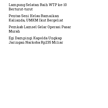
Lampung Selatan Raih WTP ke-10
Berturut-turut
Pentas Seni Helau Ramaikan
Kalianda, UMKM Ikut Bergeliat
Pemkab Lamsel Gelar Operasi Pasar
Murah
Egi Dampingi Kapolda Ungkap
Jaringan Narkoba Rp235 Miliar