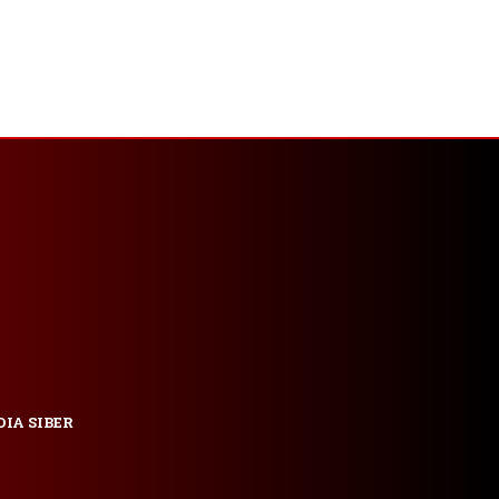
IA SIBER