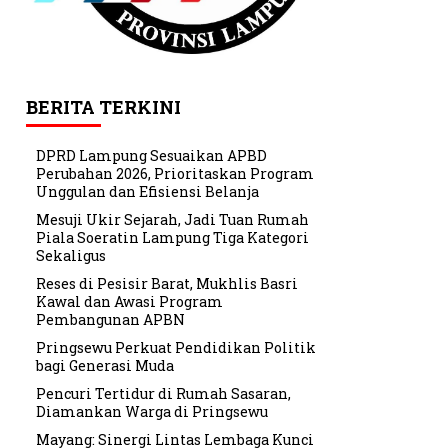
BERITA TERKINI
DPRD Lampung Sesuaikan APBD
Perubahan 2026, Prioritaskan Program
Unggulan dan Efisiensi Belanja
Mesuji Ukir Sejarah, Jadi Tuan Rumah
Piala Soeratin Lampung Tiga Kategori
Sekaligus
Reses di Pesisir Barat, Mukhlis Basri
Kawal dan Awasi Program
Pembangunan APBN
Pringsewu Perkuat Pendidikan Politik
bagi Generasi Muda
Pencuri Tertidur di Rumah Sasaran,
Diamankan Warga di Pringsewu
Mayang: Sinergi Lintas Lembaga Kunci