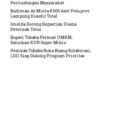
Perlindungan Masyarakat
Budiman As Minta 8.000 Aset Pemprov
Lampung Diaudit Total
Imelda Dorong Kepastian Usaha
Peternak Telur
Bupati Tubaba Perkuat UMKM,
Salurkan KUR Super Mikro
Pemkab Tubaba Buka Ruang Kolaborasi,
LDII Siap Dukung Program Prioritas