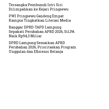
Tersangka Pembunuh Istri Siri
Dilimpahkan ke Kejari Pringsewu
PWI Pringsewu Gandeng Empat
Kampus Tingkatkan Literasi Media
Banggar DPRD-TAPD Lampung
Sepakati Perubahan APBD 2026, SiLPA
Naik Rp94,3 Miliar
DPRD Lampung Sesuaikan APBD
Perubahan 2026, Prioritaskan Program
Unggulan dan Efisiensi Belanja