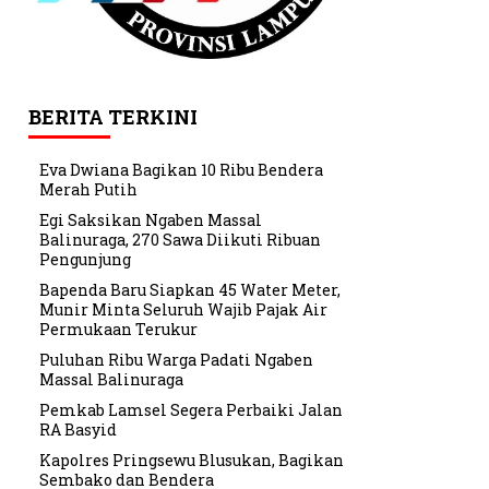
BERITA TERKINI
Eva Dwiana Bagikan 10 Ribu Bendera
Merah Putih
Egi Saksikan Ngaben Massal
Balinuraga, 270 Sawa Diikuti Ribuan
Pengunjung
Bapenda Baru Siapkan 45 Water Meter,
Munir Minta Seluruh Wajib Pajak Air
Permukaan Terukur
Puluhan Ribu Warga Padati Ngaben
Massal Balinuraga
Pemkab Lamsel Segera Perbaiki Jalan
RA Basyid
Kapolres Pringsewu Blusukan, Bagikan
Sembako dan Bendera