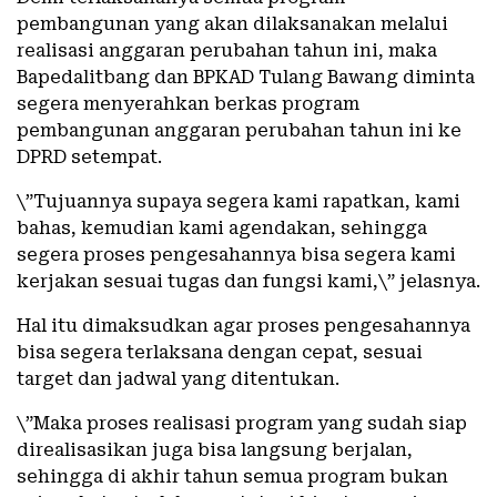
pembangunan yang akan dilaksanakan melalui
realisasi anggaran perubahan tahun ini, maka
Bapedalitbang dan BPKAD Tulang Bawang diminta
segera menyerahkan berkas program
pembangunan anggaran perubahan tahun ini ke
DPRD setempat.
\”Tujuannya supaya segera kami rapatkan, kami
bahas, kemudian kami agendakan, sehingga
segera proses pengesahannya bisa segera kami
kerjakan sesuai tugas dan fungsi kami,\” jelasnya.
Hal itu dimaksudkan agar proses pengesahannya
bisa segera terlaksana dengan cepat, sesuai
target dan jadwal yang ditentukan.
\”Maka proses realisasi program yang sudah siap
direalisasikan juga bisa langsung berjalan,
sehingga di akhir tahun semua program bukan