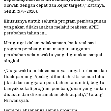
diawali dengan cepat dan kejar target,\” katanya,
Senin (3/9/2018).
Khususnya untuk seluruh program pembangunan
yang akan dilaksanakan melalui realisasi APBD
perubahan tahun ini.
Mengingat dalam pelaksanaan, baik realisasi
program pembangunan maupun anggaran
perubahan selain waktu yang digunakan sangat
singkat.
\”Juga waktu pelaksanaannya sangat terbatas dan
tidak panjang. Apalagi ditambah kita semua tahu
jika dalam anggaran perubahan tahun ini, begitu
banyak sekali program pembangunan yang sudah
disusun dan direncanakan oleh bupati,\” terang
Nirwansyah.
Demi terlaksananya semua program