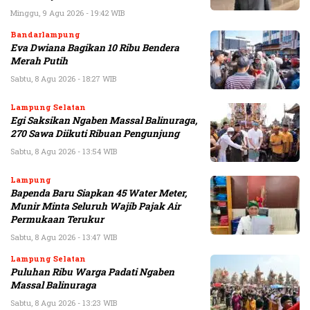
Minggu, 9 Agu 2026 - 19:42 WIB
Bandarlampung
Eva Dwiana Bagikan 10 Ribu Bendera
Merah Putih
Sabtu, 8 Agu 2026 - 18:27 WIB
Lampung Selatan
Egi Saksikan Ngaben Massal Balinuraga,
270 Sawa Diikuti Ribuan Pengunjung
Sabtu, 8 Agu 2026 - 13:54 WIB
Lampung
Bapenda Baru Siapkan 45 Water Meter,
Munir Minta Seluruh Wajib Pajak Air
Permukaan Terukur
Sabtu, 8 Agu 2026 - 13:47 WIB
Lampung Selatan
Puluhan Ribu Warga Padati Ngaben
Massal Balinuraga
Sabtu, 8 Agu 2026 - 13:23 WIB