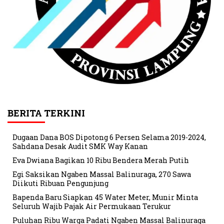
BERITA TERKINI
Dugaan Dana BOS Dipotong 6 Persen Selama 2019-2024,
Sahdana Desak Audit SMK Way Kanan
Eva Dwiana Bagikan 10 Ribu Bendera Merah Putih
Egi Saksikan Ngaben Massal Balinuraga, 270 Sawa
Diikuti Ribuan Pengunjung
Bapenda Baru Siapkan 45 Water Meter, Munir Minta
Seluruh Wajib Pajak Air Permukaan Terukur
Puluhan Ribu Warga Padati Ngaben Massal Balinuraga