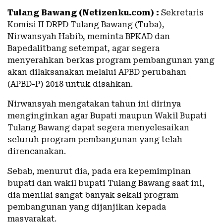
Tulang Bawang (Netizenku.com) :
Sekretaris
Komisi II DRPD Tulang Bawang (Tuba),
Nirwansyah Habib, meminta BPKAD dan
Bapedalitbang setempat, agar segera
menyerahkan berkas program pembangunan yang
akan dilaksanakan melalui APBD perubahan
(APBD-P) 2018 untuk disahkan.
Nirwansyah mengatakan tahun ini dirinya
menginginkan agar Bupati maupun Wakil Bupati
Tulang Bawang dapat segera menyelesaikan
seluruh program pembangunan yang telah
direncanakan.
Sebab, menurut dia, pada era kepemimpinan
bupati dan wakil bupati Tulang Bawang saat ini,
dia menilai sangat banyak sekali program
pembangunan yang dijanjikan kepada
masyarakat.