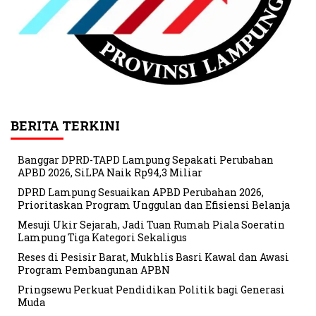
BERITA TERKINI
Banggar DPRD-TAPD Lampung Sepakati Perubahan
APBD 2026, SiLPA Naik Rp94,3 Miliar
DPRD Lampung Sesuaikan APBD Perubahan 2026,
Prioritaskan Program Unggulan dan Efisiensi Belanja
Mesuji Ukir Sejarah, Jadi Tuan Rumah Piala Soeratin
Lampung Tiga Kategori Sekaligus
Reses di Pesisir Barat, Mukhlis Basri Kawal dan Awasi
Program Pembangunan APBN
Pringsewu Perkuat Pendidikan Politik bagi Generasi
Muda