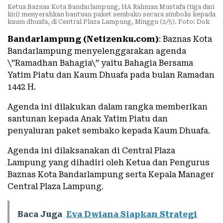
Ketua Baznas Kota Bandarlampung, HA Rahman Mustafa (tiga dari
kiri) menyerahkan bantuan paket sembako secara simbolis kepada
kaum dhuafa, di Central Plaza Lampung, Minggu (2/5). Foto: Dok
Bandarlampung (Netizenku.com)
: Baznas Kota
Bandarlampung menyelenggarakan agenda
\”Ramadhan Bahagia\” yaitu Bahagia Bersama
Yatim Piatu dan Kaum Dhuafa pada bulan Ramadan
1442 H.
Agenda ini dilakukan dalam rangka memberikan
santunan kepada Anak Yatim Piatu dan
penyaluran paket sembako kepada Kaum Dhuafa.
Agenda ini dilaksanakan di Central Plaza
Lampung yang dihadiri oleh Ketua dan Pengurus
Baznas Kota Bandarlampung serta Kepala Manager
Central Plaza Lampung.
Baca Juga
Eva Dwiana Siapkan Strategi