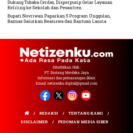
Dukung Tubaba Cerdas, Disperpusip Gelar Layanan
Keliling ke Sekolah dan Pesantren
Bupati Novriwan Paparkan 5 Program Unggulan,
Baznas Salurkan Beasiswa dan Bantuan Lansia
Diterbitkan Oleh :
PT. Bintang Merdeka Jaya
Informasi dan pemasangan iklan:
Email: netizenku.digital@gmail.com
REDAKSI
TENTANG KAMI
DISCLAIMER
PEDOMAN MEDIA SIBER