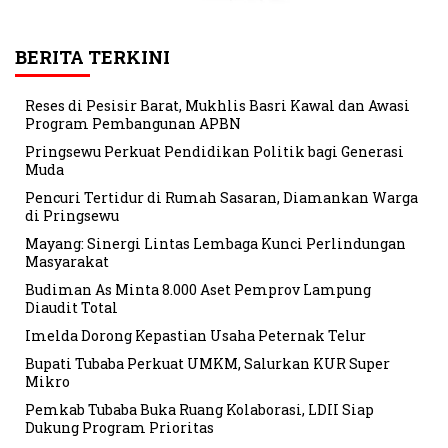
BERITA TERKINI
Reses di Pesisir Barat, Mukhlis Basri Kawal dan Awasi
Program Pembangunan APBN
Pringsewu Perkuat Pendidikan Politik bagi Generasi
Muda
Pencuri Tertidur di Rumah Sasaran, Diamankan Warga
di Pringsewu
Mayang: Sinergi Lintas Lembaga Kunci Perlindungan
Masyarakat
Budiman As Minta 8.000 Aset Pemprov Lampung
Diaudit Total
Imelda Dorong Kepastian Usaha Peternak Telur
Bupati Tubaba Perkuat UMKM, Salurkan KUR Super
Mikro
Pemkab Tubaba Buka Ruang Kolaborasi, LDII Siap
Dukung Program Prioritas