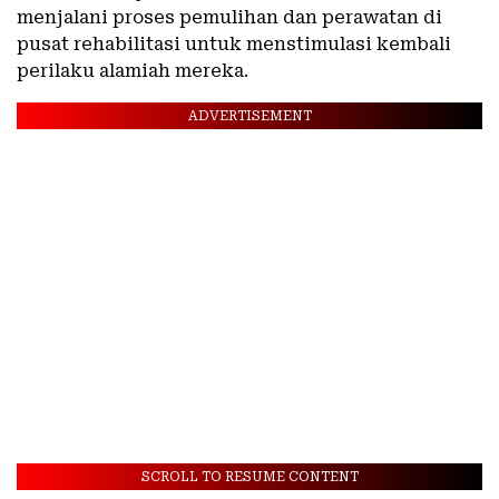
menjalani proses pemulihan dan perawatan di
pusat rehabilitasi untuk menstimulasi kembali
perilaku alamiah mereka.
ADVERTISEMENT
SCROLL TO RESUME CONTENT