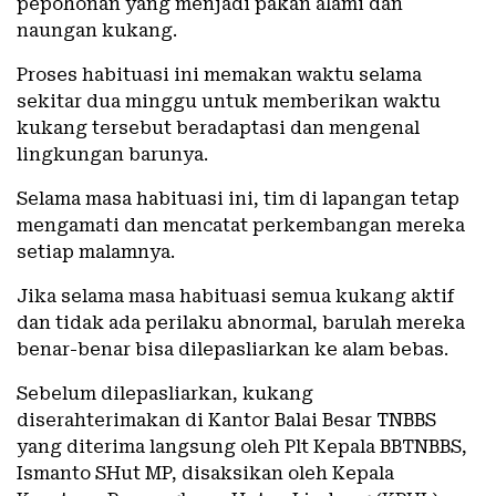
pepohonan yang menjadi pakan alami dan
naungan kukang.
Proses habituasi ini memakan waktu selama
sekitar dua minggu untuk memberikan waktu
kukang tersebut beradaptasi dan mengenal
lingkungan barunya.
Selama masa habituasi ini, tim di lapangan tetap
mengamati dan mencatat perkembangan mereka
setiap malamnya.
Jika selama masa habituasi semua kukang aktif
dan tidak ada perilaku abnormal, barulah mereka
benar-benar bisa dilepasliarkan ke alam bebas.
Sebelum dilepasliarkan, kukang
diserahterimakan di Kantor Balai Besar TNBBS
yang diterima langsung oleh Plt Kepala BBTNBBS,
Ismanto SHut MP, disaksikan oleh Kepala