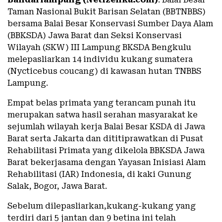
Taman Nasional Bukit Barisan Selatan (BBTNBBS)
bersama Balai Besar Konservasi Sumber Daya Alam
(BBKSDA) Jawa Barat dan Seksi Konservasi
Wilayah (SKW) III Lampung BKSDA Bengkulu
melepasliarkan 14 individu kukang sumatera
(Nycticebus coucang) di kawasan hutan TNBBS
Lampung.
Empat belas primata yang terancam punah itu
merupakan satwa hasil serahan masyarakat ke
sejumlah wilayah kerja Balai Besar KSDA di Jawa
Barat serta Jakarta dan dititiprawatkan di Pusat
Rehabilitasi Primata yang dikelola BBKSDA Jawa
Barat bekerjasama dengan Yayasan Inisiasi Alam
Rehabilitasi (IAR) Indonesia, di kaki Gunung
Salak, Bogor, Jawa Barat.
Sebelum dilepasliarkan,kukang-kukang yang
terdiri dari 5 jantan dan 9 betina ini telah