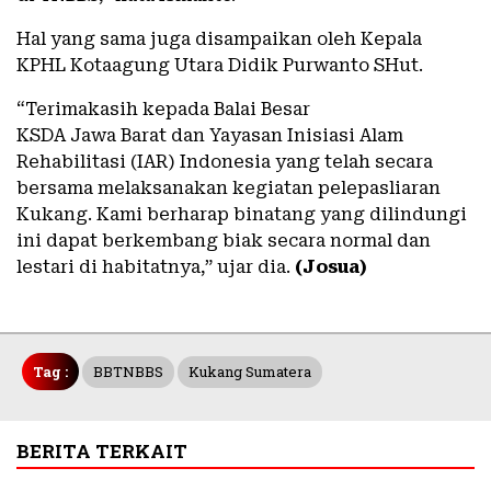
Hal yang sama juga disampaikan oleh Kepala
KPHL Kotaagung Utara Didik Purwanto SHut.
“Terimakasih kepada Balai Besar
KSDA Jawa Barat dan Yayasan Inisiasi Alam
Rehabilitasi (IAR) Indonesia yang telah secara
bersama melaksanakan kegiatan pelepasliaran
Kukang. Kami berharap binatang yang dilindungi
ini dapat berkembang biak secara normal dan
lestari di habitatnya,” ujar dia.
(Josua)
Tag :
BBTNBBS
Kukang Sumatera
BERITA TERKAIT