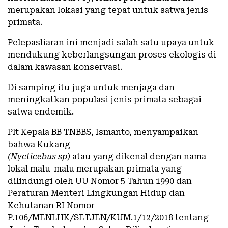
merupakan lokasi yang tepat untuk satwa jenis
primata.
Pelepasliaran ini menjadi salah satu upaya untuk
mendukung keberlangsungan proses ekologis di
dalam kawasan konservasi.
Di samping itu juga untuk menjaga dan
meningkatkan populasi jenis primata sebagai
satwa endemik.
Plt Kepala BB TNBBS, Ismanto, menyampaikan
bahwa Kukang
(Nycticebus sp)
atau yang dikenal dengan nama
lokal malu-malu merupakan primata yang
dilindungi oleh UU Nomor 5 Tahun 1990 dan
Peraturan Menteri Lingkungan Hidup dan
Kehutanan RI Nomor
P.106/MENLHK/SETJEN/KUM.1/12/2018 tentang