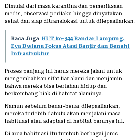
Dimulai dari masa karantina dan pemeriksaan
medis, observasi perilaku hingga dinyatakan
sehat dan siap ditranslokasi untuk dilepasliarkan.
Baca Juga
HUT ke-344 Bandar Lampung,
Eva Dwiana Fokus Atasi Banjir dan Benahi
Infrastruktur
Proses panjang ini harus mereka jalani untuk
mengembalikan sifat liar alami dan menjamin
bahwa mereka bisa bertahan hidup dan
berkembang biak di habitat alaminya.
Namun sebelum benar-benar dilepasliarkan,
mereka terlebih dahulu akan menjalani masa
habituasi atau adaptasi di habitat barunya ini.
Di area habituasi itu tumbuh berbagai jenis