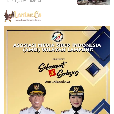
Rabu, 5 Agu 2026 - 16:33 WIB