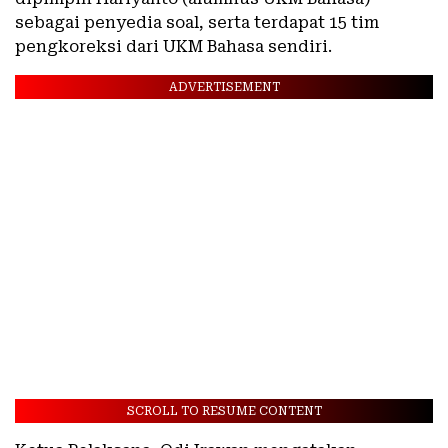
sebagai penyedia soal, serta terdapat 15 tim
pengkoreksi dari UKM Bahasa sendiri.
ADVERTISEMENT
SCROLL TO RESUME CONTENT