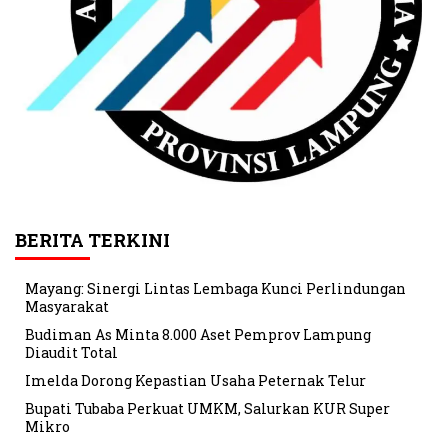
BERITA TERKINI
Mayang: Sinergi Lintas Lembaga Kunci Perlindungan
Masyarakat
Budiman As Minta 8.000 Aset Pemprov Lampung
Diaudit Total
Imelda Dorong Kepastian Usaha Peternak Telur
Bupati Tubaba Perkuat UMKM, Salurkan KUR Super
Mikro