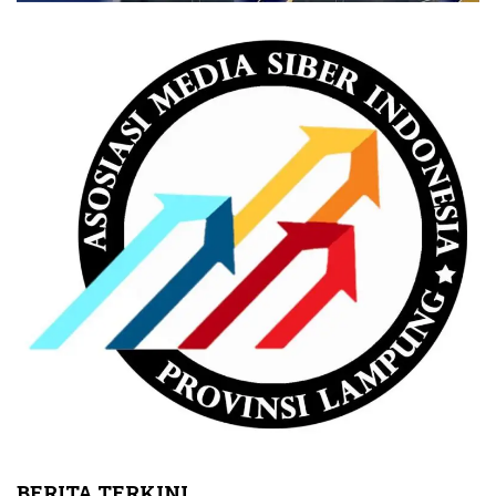
BERITA TERKINI