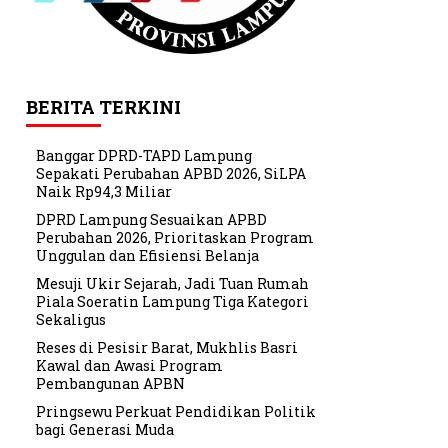
BERITA TERKINI
Banggar DPRD-TAPD Lampung
Sepakati Perubahan APBD 2026, SiLPA
Naik Rp94,3 Miliar
DPRD Lampung Sesuaikan APBD
Perubahan 2026, Prioritaskan Program
Unggulan dan Efisiensi Belanja
Mesuji Ukir Sejarah, Jadi Tuan Rumah
Piala Soeratin Lampung Tiga Kategori
Sekaligus
Reses di Pesisir Barat, Mukhlis Basri
Kawal dan Awasi Program
Pembangunan APBN
Pringsewu Perkuat Pendidikan Politik
bagi Generasi Muda