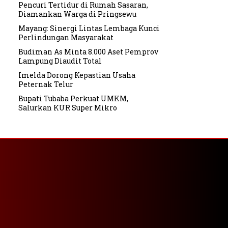
Pencuri Tertidur di Rumah Sasaran,
Diamankan Warga di Pringsewu
Mayang: Sinergi Lintas Lembaga Kunci
Perlindungan Masyarakat
Budiman As Minta 8.000 Aset Pemprov
Lampung Diaudit Total
Imelda Dorong Kepastian Usaha
Peternak Telur
Bupati Tubaba Perkuat UMKM,
Salurkan KUR Super Mikro