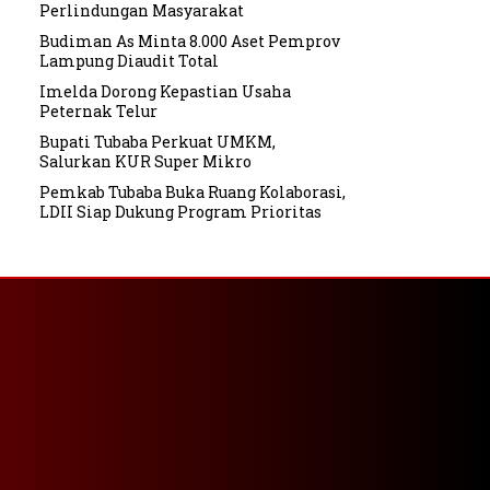
Perlindungan Masyarakat
Budiman As Minta 8.000 Aset Pemprov
Lampung Diaudit Total
Imelda Dorong Kepastian Usaha
Peternak Telur
Bupati Tubaba Perkuat UMKM,
Salurkan KUR Super Mikro
Pemkab Tubaba Buka Ruang Kolaborasi,
LDII Siap Dukung Program Prioritas