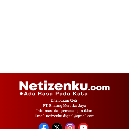
Diterbitkan Oleh :
PT. Bintang Merdeka Jaya
Informasi dan pemasangan iklan:
Email: netizenku.digital@gmail.com