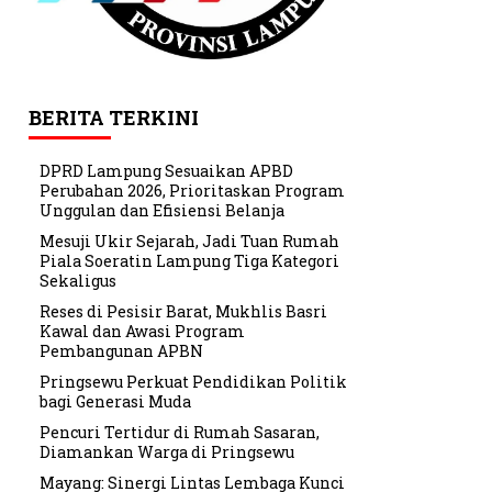
BERITA TERKINI
DPRD Lampung Sesuaikan APBD
Perubahan 2026, Prioritaskan Program
Unggulan dan Efisiensi Belanja
Mesuji Ukir Sejarah, Jadi Tuan Rumah
Piala Soeratin Lampung Tiga Kategori
Sekaligus
Reses di Pesisir Barat, Mukhlis Basri
Kawal dan Awasi Program
Pembangunan APBN
Pringsewu Perkuat Pendidikan Politik
bagi Generasi Muda
Pencuri Tertidur di Rumah Sasaran,
Diamankan Warga di Pringsewu
Mayang: Sinergi Lintas Lembaga Kunci