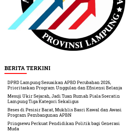
BERITA TERKINI
DPRD Lampung Sesuaikan APBD Perubahan 2026,
Prioritaskan Program Unggulan dan Efisiensi Belanja
Mesuji Ukir Sejarah, Jadi Tuan Rumah Piala Soeratin
Lampung Tiga Kategori Sekaligus
Reses di Pesisir Barat, Mukhlis Basri Kawal dan Awasi
Program Pembangunan APBN
Pringsewu Perkuat Pendidikan Politik bagi Generasi
Muda