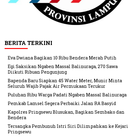
BERITA TERKINI
Eva Dwiana Bagikan 10 Ribu Bendera Merah Putih
Egi Saksikan Ngaben Massal Balinuraga, 270 Sawa
Diikuti Ribuan Pengunjung
Bapenda Baru Siapkan 45 Water Meter, Munir Minta
Seluruh Wajib Pajak Air Permukaan Terukur
Puluhan Ribu Warga Padati Ngaben Massal Balinuraga
Pemkab Lamsel Segera Perbaiki Jalan RA Basyid
Kapolres Pringsewu Blusukan, Bagikan Sembako dan
Bendera
Tersangka Pembunuh Istri Siri Dilimpahkan ke Kejari
Pringsewu