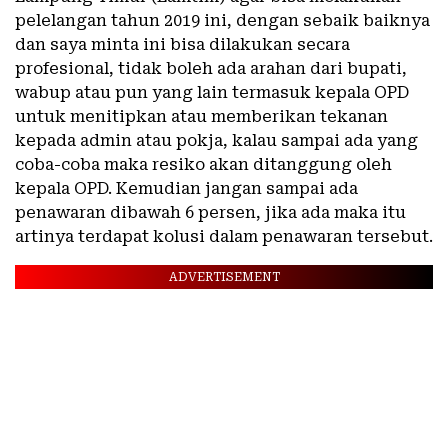
pelelangan tahun 2019 ini, dengan sebaik baiknya
dan saya minta ini bisa dilakukan secara
profesional, tidak boleh ada arahan dari bupati,
wabup atau pun yang lain termasuk kepala OPD
untuk menitipkan atau memberikan tekanan
kepada admin atau pokja, kalau sampai ada yang
coba-coba maka resiko akan ditanggung oleh
kepala OPD. Kemudian jangan sampai ada
penawaran dibawah 6 persen, jika ada maka itu
artinya terdapat kolusi dalam penawaran tersebut.
ADVERTISEMENT