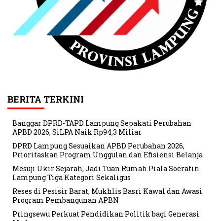
BERITA TERKINI
Banggar DPRD-TAPD Lampung Sepakati Perubahan
APBD 2026, SiLPA Naik Rp94,3 Miliar
DPRD Lampung Sesuaikan APBD Perubahan 2026,
Prioritaskan Program Unggulan dan Efisiensi Belanja
Mesuji Ukir Sejarah, Jadi Tuan Rumah Piala Soeratin
Lampung Tiga Kategori Sekaligus
Reses di Pesisir Barat, Mukhlis Basri Kawal dan Awasi
Program Pembangunan APBN
Pringsewu Perkuat Pendidikan Politik bagi Generasi