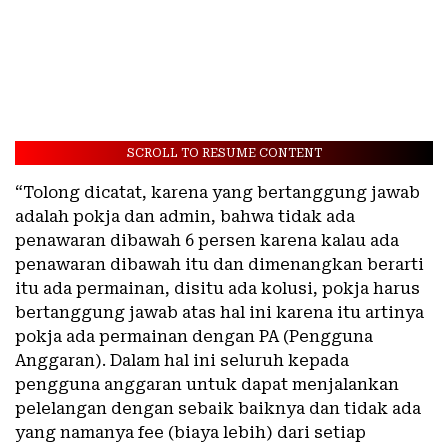
SCROLL TO RESUME CONTENT
“Tolong dicatat, karena yang bertanggung jawab
adalah pokja dan admin, bahwa tidak ada
penawaran dibawah 6 persen karena kalau ada
penawaran dibawah itu dan dimenangkan berarti
itu ada permainan, disitu ada kolusi, pokja harus
bertanggung jawab atas hal ini karena itu artinya
pokja ada permainan dengan PA (Pengguna
Anggaran). Dalam hal ini seluruh kepada
pengguna anggaran untuk dapat menjalankan
pelelangan dengan sebaik baiknya dan tidak ada
yang namanya fee (biaya lebih) dari setiap