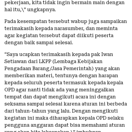
pekerjaan, kita tidak ingin bermain main dengan
hal itu,\” ungkapnya.
Pada kesempatan tersebut wabup juga sampaikan
terimakasih kepada narasumber, dan meminta
agar kegiatan tersebut dapat diikuti peserta
dengan baik sampai selesai.
“Saya ucapkan terimakasih kepada pak Iwan
Setiawan dari LKPP (Lembaga Kebijakan
Pengadaan Barang/Jasa Pemerintah) yang akan
memberikan materi, tentunya dengan harapan
kepada seluruh peserta termasuk kepada kepala
OPD agar nanti tidak ada yang meninggalkan
tempat dan dapat mengikuti acara ini dengan
seksama sampai selesai karena aturan ini berbeda
dari tahun-tahun yang lalu. Dengan mengikuti
kegiatan ini maka diharapkan kepala OPD selaku
pengguna anggaran dapat bisa memahami aturan