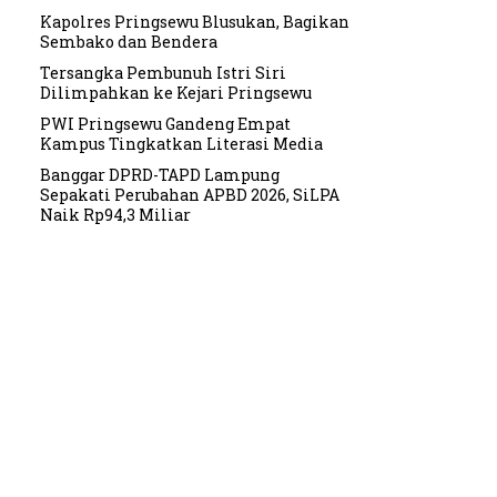
Kapolres Pringsewu Blusukan, Bagikan
Sembako dan Bendera
Tersangka Pembunuh Istri Siri
Dilimpahkan ke Kejari Pringsewu
PWI Pringsewu Gandeng Empat
Kampus Tingkatkan Literasi Media
Banggar DPRD-TAPD Lampung
Sepakati Perubahan APBD 2026, SiLPA
Naik Rp94,3 Miliar