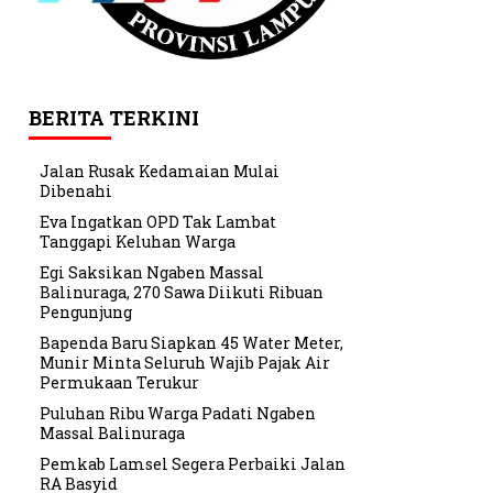
BERITA TERKINI
Jalan Rusak Kedamaian Mulai
Dibenahi
Eva Ingatkan OPD Tak Lambat
Tanggapi Keluhan Warga
Egi Saksikan Ngaben Massal
Balinuraga, 270 Sawa Diikuti Ribuan
Pengunjung
Bapenda Baru Siapkan 45 Water Meter,
Munir Minta Seluruh Wajib Pajak Air
Permukaan Terukur
Puluhan Ribu Warga Padati Ngaben
Massal Balinuraga
Pemkab Lamsel Segera Perbaiki Jalan
RA Basyid