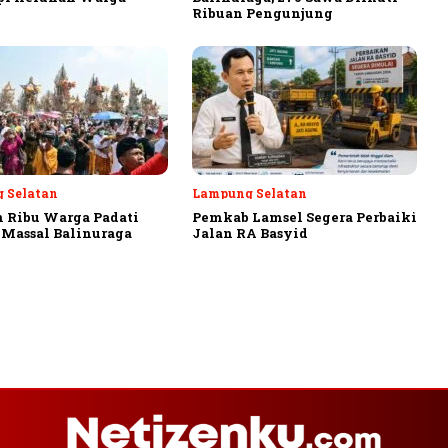
Ribuan Pengunjung
 Selatan
Lampung Selatan
 Ribu Warga Padati
Pemkab Lamsel Segera Perbaiki
Massal Balinuraga
Jalan RA Basyid