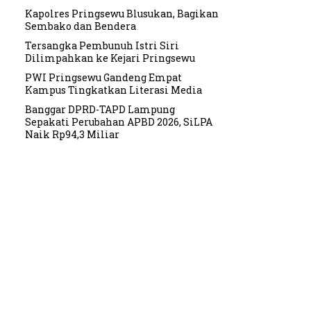
Kapolres Pringsewu Blusukan, Bagikan
Sembako dan Bendera
Tersangka Pembunuh Istri Siri
Dilimpahkan ke Kejari Pringsewu
PWI Pringsewu Gandeng Empat
Kampus Tingkatkan Literasi Media
Banggar DPRD-TAPD Lampung
Sepakati Perubahan APBD 2026, SiLPA
Naik Rp94,3 Miliar