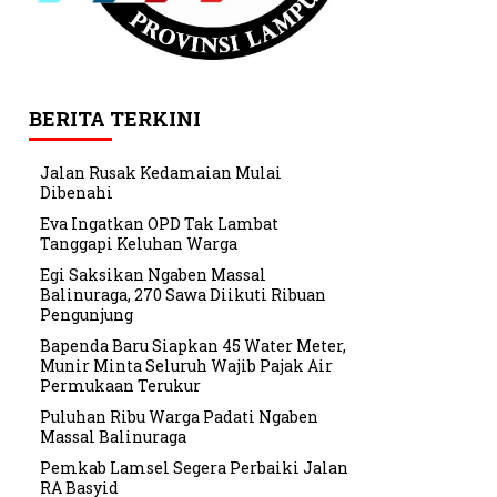
BERITA TERKINI
Jalan Rusak Kedamaian Mulai
Dibenahi
Eva Ingatkan OPD Tak Lambat
Tanggapi Keluhan Warga
Egi Saksikan Ngaben Massal
Balinuraga, 270 Sawa Diikuti Ribuan
Pengunjung
Bapenda Baru Siapkan 45 Water Meter,
Munir Minta Seluruh Wajib Pajak Air
Permukaan Terukur
Puluhan Ribu Warga Padati Ngaben
Massal Balinuraga
Pemkab Lamsel Segera Perbaiki Jalan
RA Basyid