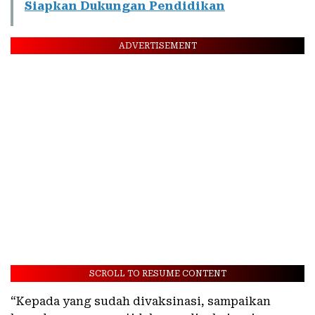
Siapkan Dukungan Pendidikan
ADVERTISEMENT
SCROLL TO RESUME CONTENT
“Kepada yang sudah divaksinasi, sampaikan