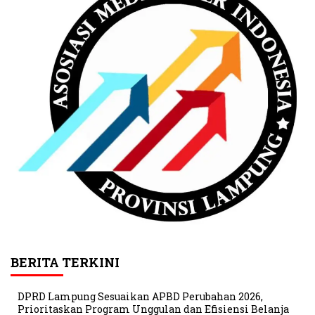
BERITA TERKINI
DPRD Lampung Sesuaikan APBD Perubahan 2026,
Prioritaskan Program Unggulan dan Efisiensi Belanja