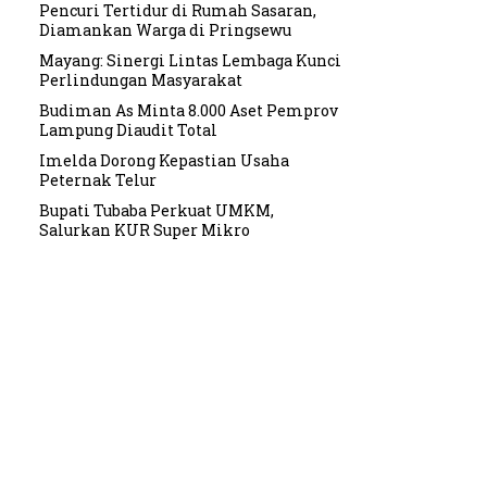
Pencuri Tertidur di Rumah Sasaran,
Diamankan Warga di Pringsewu
Mayang: Sinergi Lintas Lembaga Kunci
Perlindungan Masyarakat
Budiman As Minta 8.000 Aset Pemprov
Lampung Diaudit Total
Imelda Dorong Kepastian Usaha
Peternak Telur
Bupati Tubaba Perkuat UMKM,
Salurkan KUR Super Mikro