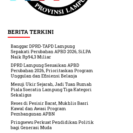
BERITA TERKINI
Banggar DPRD-TAPD Lampung
Sepakati Perubahan APBD 2026, SiLPA
Naik Rp94,3 Miliar
DPRD Lampung Sesuaikan APBD
Perubahan 2026, Prioritaskan Program
Unggulan dan Efisiensi Belanja
Mesuji Ukir Sejarah, Jadi Tuan Rumah
Piala Soeratin Lampung Tiga Kategori
Sekaligus
Reses di Pesisir Barat, Mukhlis Basri
Kawal dan Awasi Program
Pembangunan APBN
Pringsewu Perkuat Pendidikan Politik
bagi Generasi Muda