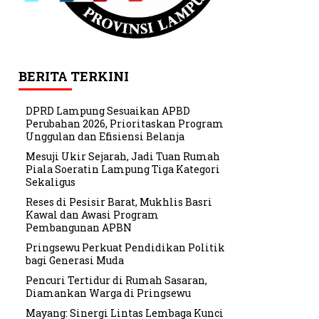
BERITA TERKINI
DPRD Lampung Sesuaikan APBD
Perubahan 2026, Prioritaskan Program
Unggulan dan Efisiensi Belanja
Mesuji Ukir Sejarah, Jadi Tuan Rumah
Piala Soeratin Lampung Tiga Kategori
Sekaligus
Reses di Pesisir Barat, Mukhlis Basri
Kawal dan Awasi Program
Pembangunan APBN
Pringsewu Perkuat Pendidikan Politik
bagi Generasi Muda
Pencuri Tertidur di Rumah Sasaran,
Diamankan Warga di Pringsewu
Mayang: Sinergi Lintas Lembaga Kunci