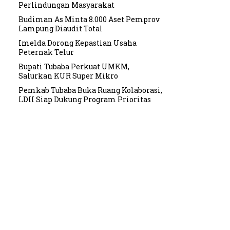
Perlindungan Masyarakat
Budiman As Minta 8.000 Aset Pemprov
Lampung Diaudit Total
Imelda Dorong Kepastian Usaha
Peternak Telur
Bupati Tubaba Perkuat UMKM,
Salurkan KUR Super Mikro
Pemkab Tubaba Buka Ruang Kolaborasi,
LDII Siap Dukung Program Prioritas