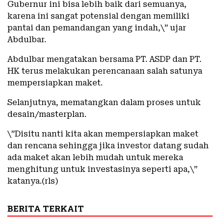
Gubernur ini bisa lebih baik dari semuanya,
karena ini sangat potensial dengan memiliki
pantai dan pemandangan yang indah,\” ujar
Abdulbar.
Abdulbar mengatakan bersama PT. ASDP dan PT.
HK terus melakukan perencanaan salah satunya
mempersiapkan maket.
Selanjutnya, mematangkan dalam proses untuk
desain/masterplan.
\”Disitu nanti kita akan mempersiapkan maket
dan rencana sehingga jika investor datang sudah
ada maket akan lebih mudah untuk mereka
menghitung untuk investasinya seperti apa,\”
katanya.(rls)
BERITA TERKAIT