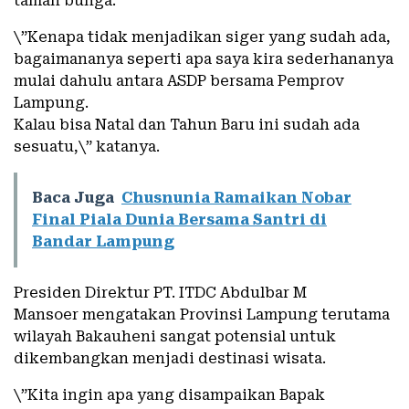
taman bunga.
\”Kenapa tidak menjadikan siger yang sudah ada,
bagaimananya seperti apa saya kira sederhananya
mulai dahulu antara ASDP bersama Pemprov
Lampung.
Kalau bisa Natal dan Tahun Baru ini sudah ada
sesuatu,\” katanya.
Baca Juga
Chusnunia Ramaikan Nobar
Final Piala Dunia Bersama Santri di
Bandar Lampung
Presiden Direktur PT. ITDC Abdulbar M
Mansoer mengatakan Provinsi Lampung terutama
wilayah Bakauheni sangat potensial untuk
dikembangkan menjadi destinasi wisata.
\”Kita ingin apa yang disampaikan Bapak