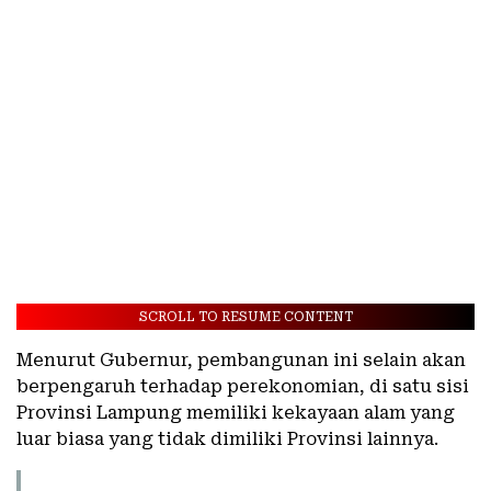
SCROLL TO RESUME CONTENT
Menurut Gubernur, pembangunan ini selain akan
berpengaruh terhadap perekonomian, di satu sisi
Provinsi Lampung memiliki kekayaan alam yang
luar biasa yang tidak dimiliki Provinsi lainnya.