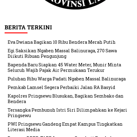
BERITA TERKINI
Eva Dwiana Bagikan 10 Ribu Bendera Merah Putih
Egi Saksikan Ngaben Massal Balinuraga, 270 Sawa
Diikuti Ribuan Pengunjung
Bapenda Baru Siapkan 45 Water Meter, Munir Minta
Seluruh Wajib Pajak Air Permukaan Terukur
Puluhan Ribu Warga Padati Ngaben Massal Balinuraga
Pemkab Lamsel Segera Perbaiki Jalan RA Basyid
Kapolres Pringsewu Blusukan, Bagikan Sembako dan
Bendera
Tersangka Pembunuh Istri Siri Dilimpahkan ke Kejari
Pringsewu
PWI Pringsewu Gandeng Empat Kampus Tingkatkan
Literasi Media