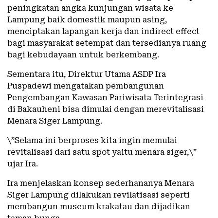
peningkatan angka kunjungan wisata ke
Lampung baik domestik maupun asing,
menciptakan lapangan kerja dan indirect effect
bagi masyarakat setempat dan tersedianya ruang
bagi kebudayaan untuk berkembang.
Sementara itu, Direktur Utama ASDP Ira
Puspadewi mengatakan pembangunan
Pengembangan Kawasan Pariwisata Terintegrasi
di Bakauheni bisa dimulai dengan merevitalisasi
Menara Siger Lampung.
\”Selama ini berproses kita ingin memulai
revitalisasi dari satu spot yaitu menara siger,\”
ujar Ira.
Ira menjelaskan konsep sederhananya Menara
Siger Lampung dilakukan revilatisasi seperti
membangun museum krakatau dan dijadikan