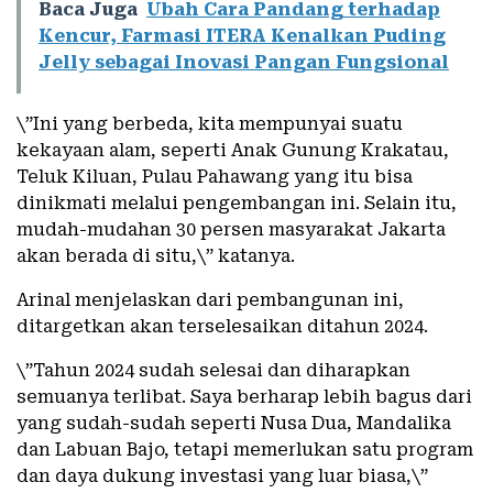
Baca Juga
Ubah Cara Pandang terhadap
Kencur, Farmasi ITERA Kenalkan Puding
Jelly sebagai Inovasi Pangan Fungsional
\”Ini yang berbeda, kita mempunyai suatu
kekayaan alam, seperti Anak Gunung Krakatau,
Teluk Kiluan, Pulau Pahawang yang itu bisa
dinikmati melalui pengembangan ini. Selain itu,
mudah-mudahan 30 persen masyarakat Jakarta
akan berada di situ,\” katanya.
Arinal menjelaskan dari pembangunan ini,
ditargetkan akan terselesaikan ditahun 2024.
\”Tahun 2024 sudah selesai dan diharapkan
semuanya terlibat. Saya berharap lebih bagus dari
yang sudah-sudah seperti Nusa Dua, Mandalika
dan Labuan Bajo, tetapi memerlukan satu program
dan daya dukung investasi yang luar biasa,\”