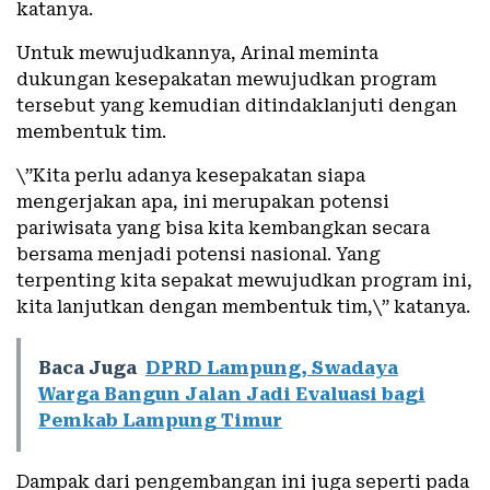
katanya.
Untuk mewujudkannya, Arinal meminta
dukungan kesepakatan mewujudkan program
tersebut yang kemudian ditindaklanjuti dengan
membentuk tim.
\”Kita perlu adanya kesepakatan siapa
mengerjakan apa, ini merupakan potensi
pariwisata yang bisa kita kembangkan secara
bersama menjadi potensi nasional. Yang
terpenting kita sepakat mewujudkan program ini,
kita lanjutkan dengan membentuk tim,\” katanya.
Baca Juga
DPRD Lampung, Swadaya
Warga Bangun Jalan Jadi Evaluasi bagi
Pemkab Lampung Timur
Dampak dari pengembangan ini juga seperti pada